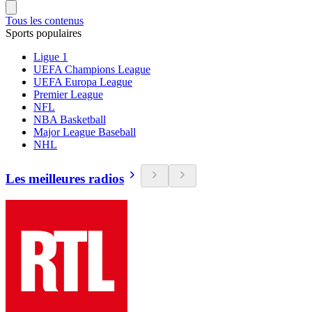
Tous les contenus
Sports populaires
Ligue 1
UEFA Champions League
UEFA Europa League
Premier League
NFL
NBA Basketball
Major League Baseball
NHL
Les meilleures radios