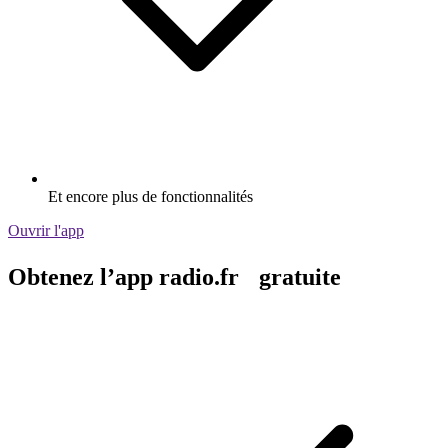
Et encore plus de fonctionnalités
Ouvrir l'app
Obtenez l’app radio.fr gratuite