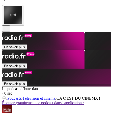
En savoir plus
En savoir plus
En savoir plus
Le podcast débute dans
- 0 sec.
Podcasts
Télévision et cinéma
ÇA C'EST DU CINÉMA !
Écoutez gratuitement ce podcast dans l'application :