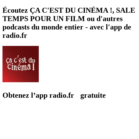
Écoutez ÇA C'EST DU CINÉMA !, SALE
TEMPS POUR UN FILM ou d'autres
podcasts du monde entier - avec l'app de
radio.fr
Obtenez l’app radio.fr gratuite