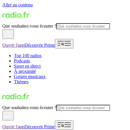
Aller au contenu
Que souhaitez-vous écouter ?
Ouvrir l'app
Découvrir Prime
Top 100 radios
Podcasts
Sport en direct
À proximité
Genres musicaux
Thèmes
Que souhaitez-vous écouter ?
Ouvrir l'app
Découvrir Prime