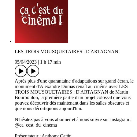
LES TROIS MOUSQUETAIRES : D'ARTAGNAN
05/04/2023
|
1 h 17 min
Après plus d'une quarantaine d'adaptations sur grand écran, le
monument d'Alexandre Dumas renaît au cinéma avec LES
TROIS MOUSQUETAIRES : D'ARTAGNAN de Martin
Bourboulon, la première partie d'un projet colossal que vous
pouvez découvrir dès maintenant dans les salles obscures et
que nous décortiquons aujourd'hui.
N'hésitez pas à vous abonner et à nous suivre sur Instagram :
@ca_cest_du_cinema
Présentateur : Anthony Cattin