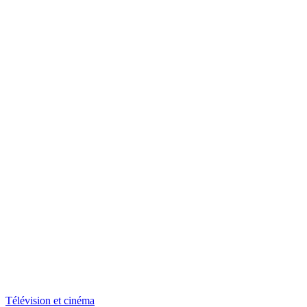
Télévision et cinéma