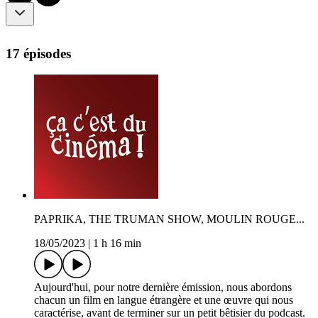
17 épisodes
PAPRIKA, THE TRUMAN SHOW, MOULIN ROUGE...
18/05/2023
|
1 h 16 min
Aujourd'hui, pour notre dernière émission, nous abordons
chacun un film en langue étrangère et une œuvre qui nous
caractérise, avant de terminer sur un petit bêtisier du podcast.