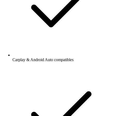
Carplay & Android Auto compatibles