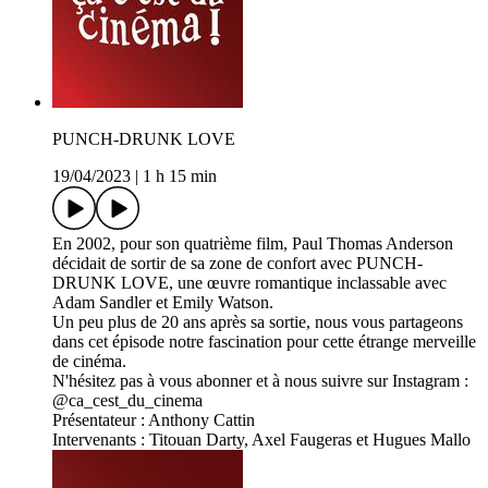
PUNCH-DRUNK LOVE
19/04/2023
|
1 h 15 min
En 2002, pour son quatrième film, Paul Thomas Anderson
décidait de sortir de sa zone de confort avec PUNCH-
DRUNK LOVE, une œuvre romantique inclassable avec
Adam Sandler et Emily Watson.
Un peu plus de 20 ans après sa sortie, nous vous partageons
dans cet épisode notre fascination pour cette étrange merveille
de cinéma.
N'hésitez pas à vous abonner et à nous suivre sur Instagram :
@ca_cest_du_cinema
Présentateur : Anthony Cattin
Intervenants : Titouan Darty, Axel Faugeras et Hugues Mallo