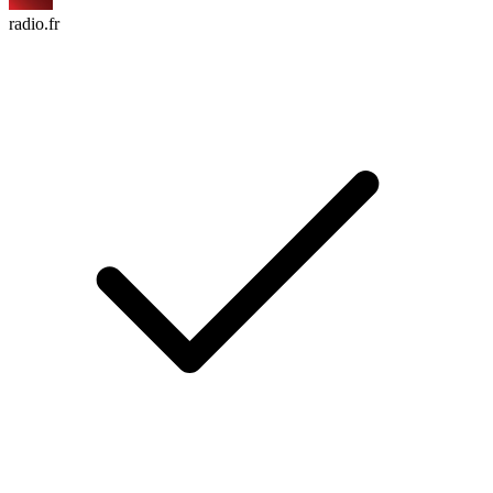
radio.fr