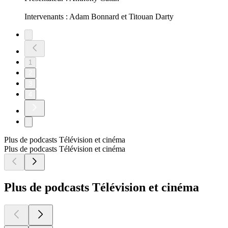
Intervenants : Adam Bonnard et Titouan Darty
1
2
3
4
Plus de podcasts Télévision et cinéma
Plus de podcasts Télévision et cinéma
Plus de podcasts Télévision et cinéma