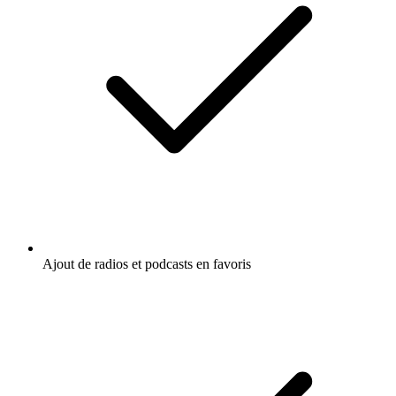
Ajout de radios et podcasts en favoris