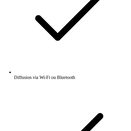
Diffusion via Wi-Fi ou Bluetooth