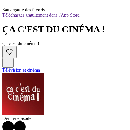
Sauvegarde des favoris
Télécharger gratuitement dans l'App Store
ÇA C'EST DU CINÉMA !
Ça c'est du cinéma !
Télévision et cinéma
Dernier épisode