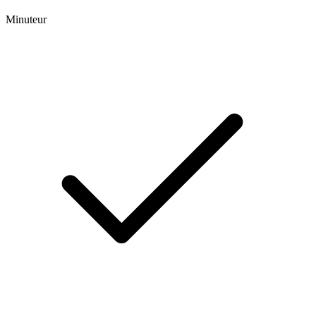
Minuteur