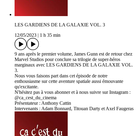
LES GARDIENS DE LA GALAXIE VOL. 3
12/05/2023
|
1 h 35 min
9 ans après le premier volume, James Gunn est de retour chez
Marvel Studios pour conclure sa trilogie de super-héros
marginaux avec LES GARDIENS DE LA GALAXIE VOL.
3.
Nous vous faisons part dans cet épisode de notre
enthousiasme sur cette aventure spatiale aussi émouvante
qu'excitante.
N'hésitez pas à vous abonner et à nous suivre sur Instagram :
@ca_cest_du_cinema
Présentateur : Anthony Cattin
Intervenants : Adam Bonnard, Titouan Darty et Axel Faugeras