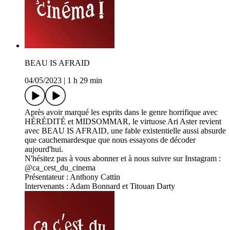
BEAU IS AFRAID
04/05/2023
|
1 h 29 min
Après avoir marqué les esprits dans le genre horrifique avec
HÉRÉDITÉ et MIDSOMMAR, le virtuose Ari Aster revient
avec BEAU IS AFRAID, une fable existentielle aussi absurde
que cauchemardesque que nous essayons de décoder
aujourd'hui.
N'hésitez pas à vous abonner et à nous suivre sur Instagram :
@ca_cest_du_cinema
Présentateur : Anthony Cattin
Intervenants : Adam Bonnard et Titouan Darty