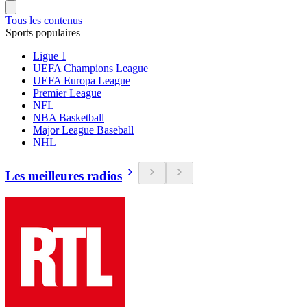
Tous les contenus
Sports populaires
Ligue 1
UEFA Champions League
UEFA Europa League
Premier League
NFL
NBA Basketball
Major League Baseball
NHL
Les meilleures radios