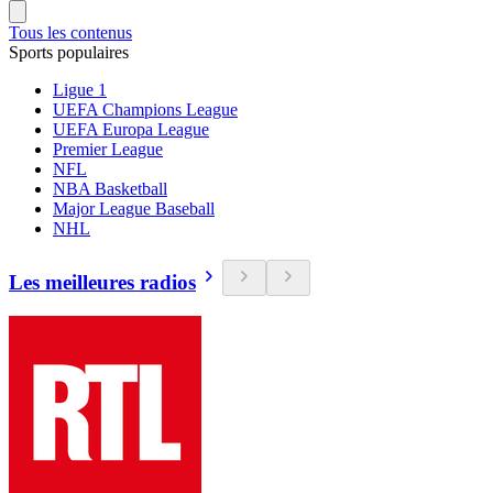
Tous les contenus
Sports populaires
Ligue 1
UEFA Champions League
UEFA Europa League
Premier League
NFL
NBA Basketball
Major League Baseball
NHL
Les meilleures radios