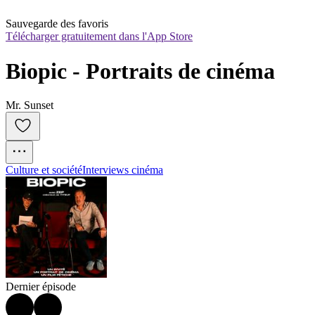
Sauvegarde des favoris
Télécharger gratuitement dans l'App Store
Biopic - Portraits de cinéma
Mr. Sunset
Culture et société
Interviews cinéma
Dernier épisode