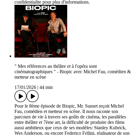
confidentialite pour plus d'informations.
" Mes références au théâtre et à l'opéra sont
cinématographiques " - Biopic avec Michel Fau, comédien &
metteur en scène
17/01/2026
|
44 min
Pour le 8ème épisode de Biopic, Mr. Sunset reçoit Michel
Fau, comédien et metteur en scène. Il nous raconte son
parcours de vie à travers ses goûts de cinéma, les parallèles
entre théâtre et 7ème art, la difficulté de produire des films
aussi ambitieux que ceux de ses modèles: Stanley Kubrick,
Wes Anderson, ou encore Federico Fellini, réalisateur de son