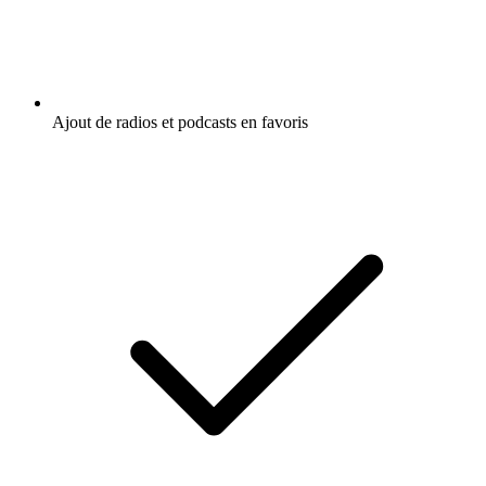
Ajout de radios et podcasts en favoris