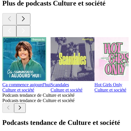
Plus de podcasts Culture et société
Ça commence aujourd'hui
Scandales
Hot Girls Only
Culture et société
Culture et société
Culture et société
Podcasts tendance de Culture et société
Podcasts tendance de Culture et société
Podcasts tendance de Culture et société