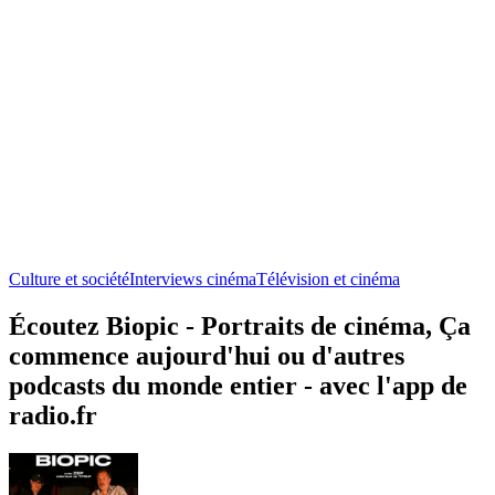
Culture et société
Interviews cinéma
Télévision et cinéma
Écoutez Biopic - Portraits de cinéma, Ça
commence aujourd'hui ou d'autres
podcasts du monde entier - avec l'app de
radio.fr