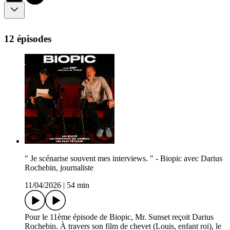
12 épisodes
" Je scénarise souvent mes interviews. " - Biopic avec Darius
Rochebin, journaliste
11/04/2026
|
54 min
Pour le 11ème épisode de Biopic, Mr. Sunset reçoit Darius
Rochebin. À travers son film de chevet (Louis, enfant roi), le