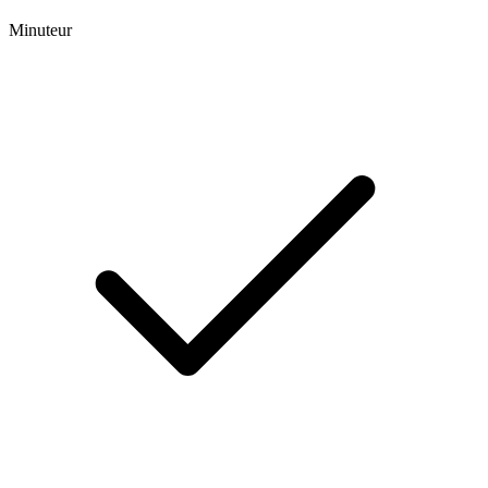
Minuteur