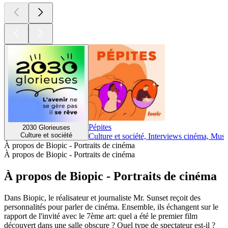
Pépites
2030 Glorieuses
Culture et société
Culture et société, Interviews cinéma, Musi
À propos de Biopic - Portraits de cinéma
À propos de Biopic - Portraits de cinéma
À propos de Biopic - Portraits de cinéma
Dans Biopic, le réalisateur et journaliste Mr. Sunset reçoit des
personnalités pour parler de cinéma. Ensemble, ils échangent sur le
rapport de l'invité avec le 7ème art: quel a été le premier film
découvert dans une salle obscure ? Quel type de spectateur est-il ?