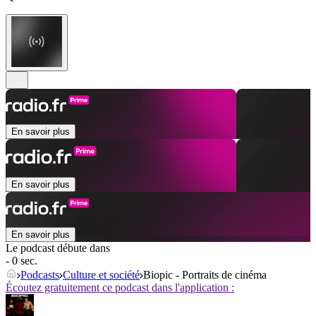
En savoir plus
En savoir plus
En savoir plus
Le podcast débute dans
- 0 sec.
Podcasts
Culture et société
Biopic - Portraits de cinéma
Écoutez gratuitement ce podcast dans l'application :