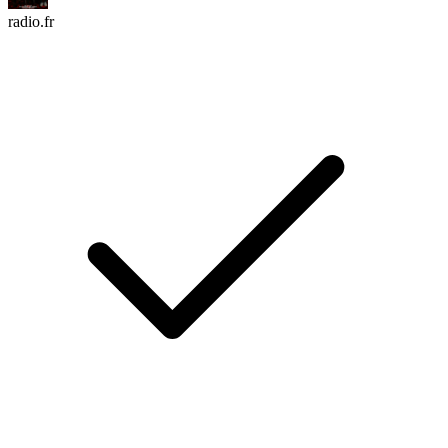
radio.fr