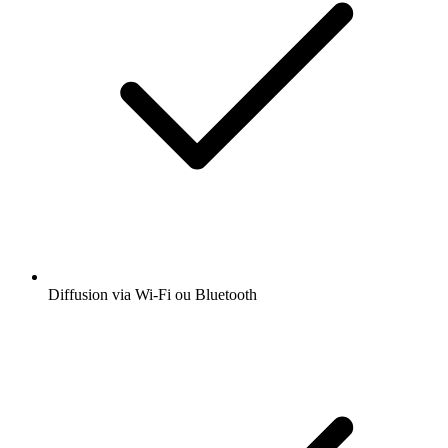
Diffusion via Wi-Fi ou Bluetooth