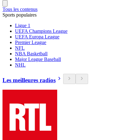
Tous les contenus
Sports populaires
Ligue 1
UEFA Champions League
UEFA Europa League
Premier League
NFL
NBA Basketball
Major League Baseball
NHL
Les meilleures radios