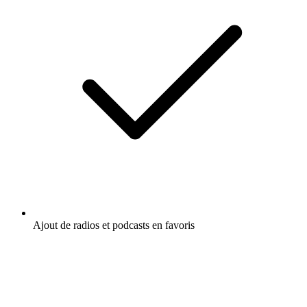
Ajout de radios et podcasts en favoris