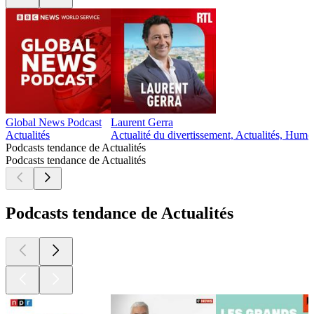
Global News Podcast
Laurent Gerra
Actualités
Actualité du divertissement, Actualités, Humo
Podcasts tendance de Actualités
Podcasts tendance de Actualités
Podcasts tendance de Actualités