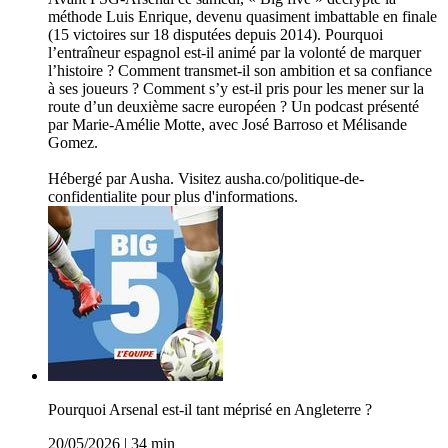
méthode Luis Enrique, devenu quasiment imbattable en finale
(15 victoires sur 18 disputées depuis 2014). Pourquoi
l’entraîneur espagnol est-il animé par la volonté de marquer
l’histoire ? Comment transmet-il son ambition et sa confiance
à ses joueurs ? Comment s’y est-il pris pour les mener sur la
route d’un deuxième sacre européen ? Un podcast présenté
par Marie-Amélie Motte, avec José Barroso et Mélisande
Gomez.
Hébergé par Ausha. Visitez ausha.co/politique-de-
confidentialite pour plus d'informations.
Pourquoi Arsenal est-il tant méprisé en Angleterre ?
20/05/2026
|
34 min