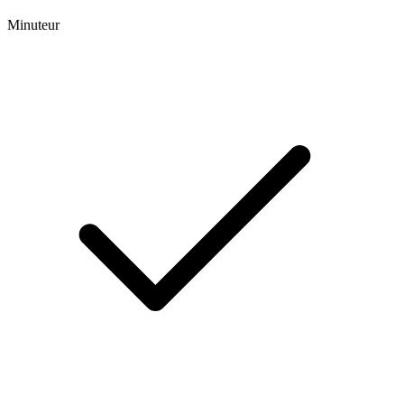
Minuteur