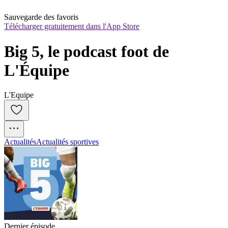
Sauvegarde des favoris
Télécharger gratuitement dans l'App Store
Big 5, le podcast foot de 
L'Équipe
L'Equipe
Actualités
Actualités sportives
Dernier épisode