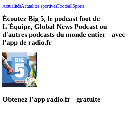
Actualités
Actualités sportives
Football
Sports
Écoutez Big 5, le podcast foot de
L'Équipe, Global News Podcast ou
d'autres podcasts du monde entier - avec
l'app de radio.fr
Obtenez l’app radio.fr gratuite