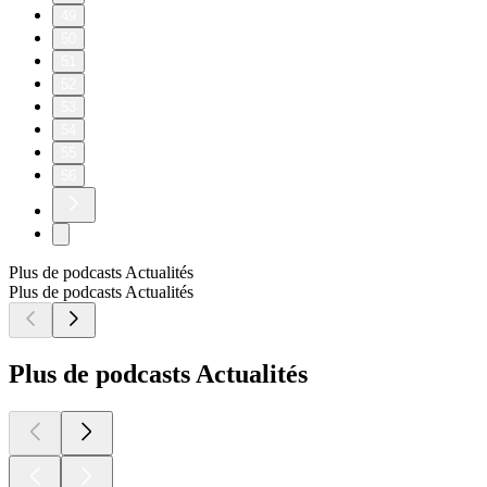
49
50
51
52
53
54
55
56
Plus de podcasts Actualités
Plus de podcasts Actualités
Plus de podcasts Actualités