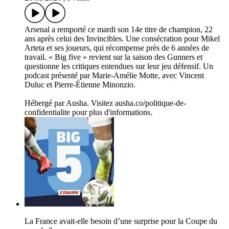
Arsenal a remporté ce mardi son 14e titre de champion, 22
ans après celui des Invincibles. Une consécration pour Mikel
Arteta et ses joueurs, qui récompense près de 6 années de
travail. « Big five » revient sur la saison des Gunners et
questionne les critiques entendues sur leur jeu défensif. Un
podcast présenté par Marie-Amélie Motte, avec Vincent
Duluc et Pierre-Étienne Minonzio.
Hébergé par Ausha. Visitez ausha.co/politique-de-
confidentialite pour plus d'informations.
La France avait-elle besoin d’une surprise pour la Coupe du