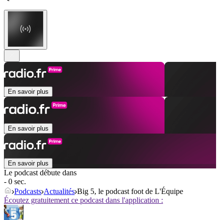
En savoir plus
En savoir plus
En savoir plus
Le podcast débute dans
- 0 sec.
Podcasts
Actualités
Big 5, le podcast foot de L'Équipe
Écoutez gratuitement ce podcast dans l'application :