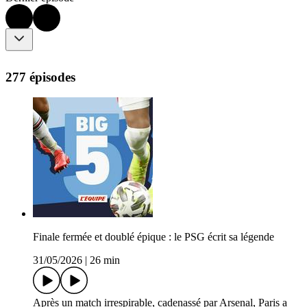
277 épisodes
Finale fermée et doublé épique : le PSG écrit sa légende
31/05/2026
|
26 min
Après un match irrespirable, cadenassé par Arsenal, Paris a