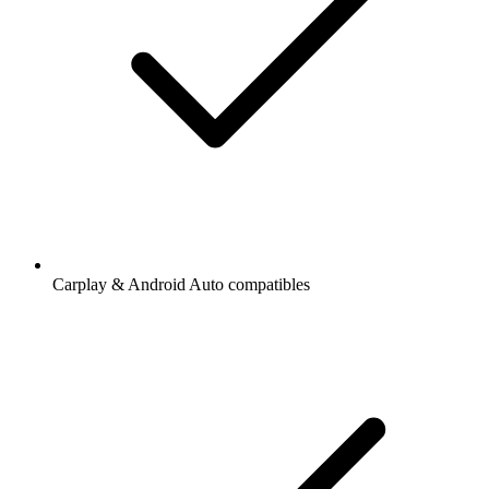
Carplay & Android Auto compatibles