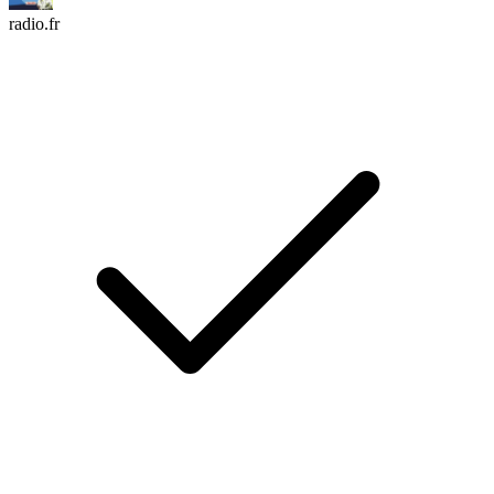
radio.fr