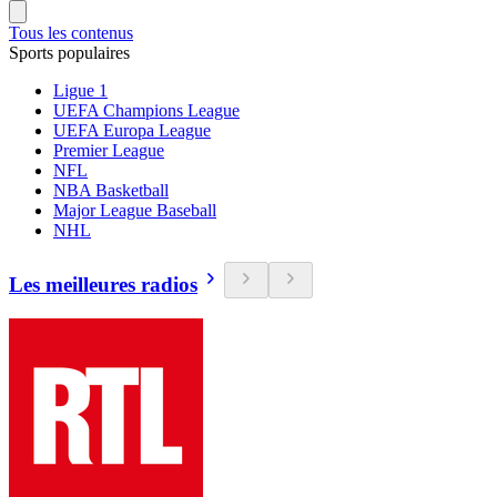
Tous les contenus
Sports populaires
Ligue 1
UEFA Champions League
UEFA Europa League
Premier League
NFL
NBA Basketball
Major League Baseball
NHL
Les meilleures radios