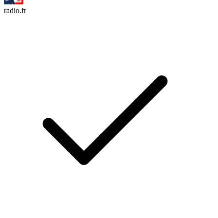
radio.fr