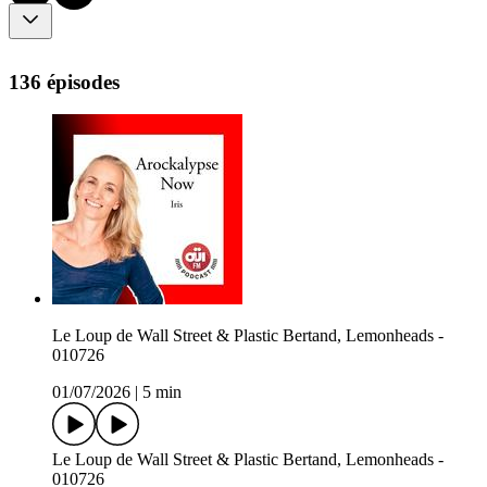
136 épisodes
Le Loup de Wall Street & Plastic Bertand, Lemonheads -
010726
01/07/2026
|
5 min
Le Loup de Wall Street & Plastic Bertand, Lemonheads -
010726