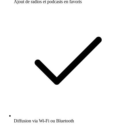
Ajout de radios et podcasts en favoris
Diffusion via Wi-Fi ou Bluetooth