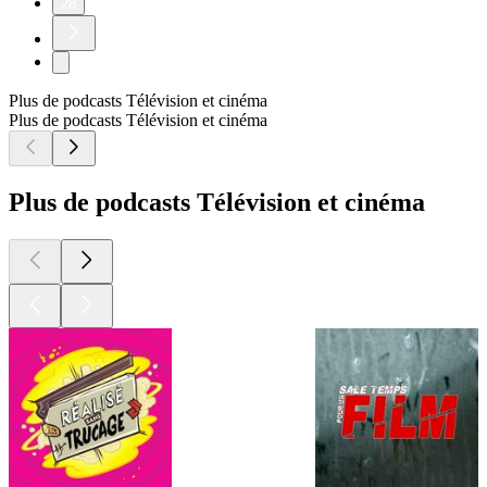
28
Plus de podcasts Télévision et cinéma
Plus de podcasts Télévision et cinéma
Plus de podcasts Télévision et cinéma