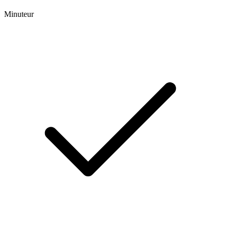
Minuteur