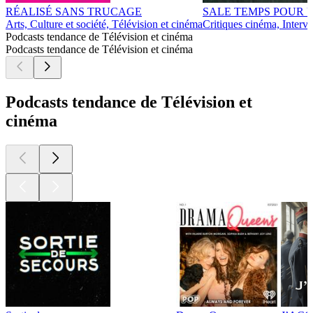
RÉALISÉ SANS TRUCAGE
SALE TEMPS POUR 
Arts, Culture et société, Télévision et cinéma
Critiques cinéma, Interv
Podcasts tendance de Télévision et cinéma
Podcasts tendance de Télévision et cinéma
Podcasts tendance de Télévision et
cinéma