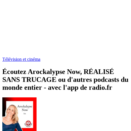
Télévision et cinéma
Écoutez Arockalypse Now, RÉALISÉ
SANS TRUCAGE ou d'autres podcasts du
monde entier - avec l'app de radio.fr