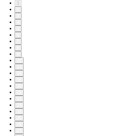
1
2
3
4
5
6
7
8
9
10
11
18
19
20
21
22
23
24
25
26
27