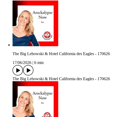
The Big Lebowski & Hotel California des Eagles - 170626
17/06/2026
|
6 min
The Big Lebowski & Hotel California des Eagles - 170626