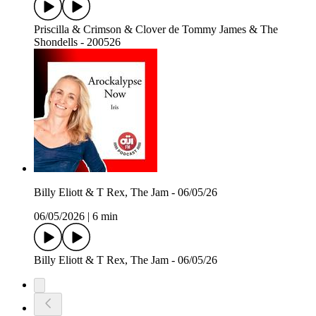
Priscilla & Crimson & Clover de Tommy James & The
Shondells - 200526
Billy Eliott & T Rex, The Jam - 06/05/26
06/05/2026
|
6 min
Billy Eliott & T Rex, The Jam - 06/05/26