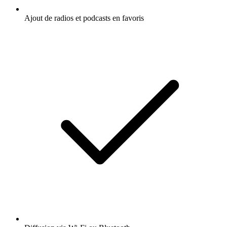
Ajout de radios et podcasts en favoris