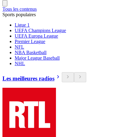
Tous les contenus
Sports populaires
Ligue 1
UEFA Champions League
UEFA Europa League
Premier League
NFL
NBA Basketball
Major League Baseball
NHL
Les meilleures radios