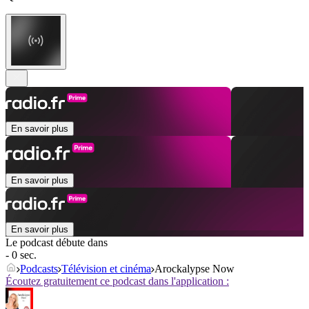
En savoir plus
En savoir plus
En savoir plus
Le podcast débute dans
- 0 sec.
Podcasts
Télévision et cinéma
Arockalypse Now
Écoutez gratuitement ce podcast dans l'application :