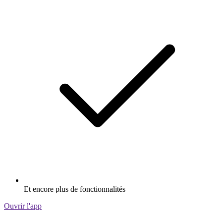
Et encore plus de fonctionnalités
Ouvrir l'app