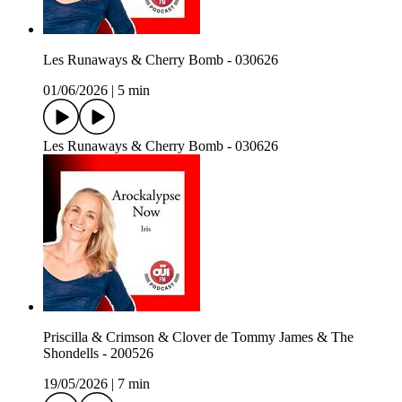
Les Runaways & Cherry Bomb - 030626
01/06/2026
|
5 min
Les Runaways & Cherry Bomb - 030626
Priscilla & Crimson & Clover de Tommy James & The
Shondells - 200526
19/05/2026
|
7 min