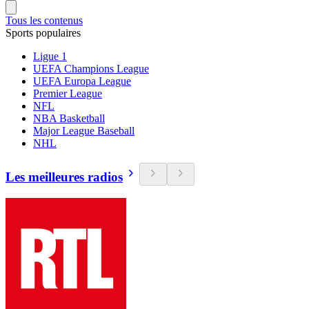
Tous les contenus
Sports populaires
Ligue 1
UEFA Champions League
UEFA Europa League
Premier League
NFL
NBA Basketball
Major League Baseball
NHL
Les meilleures radios