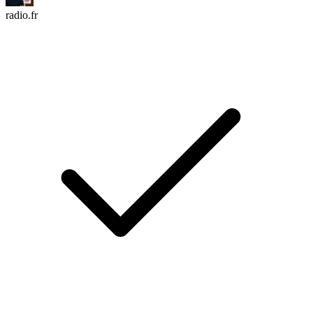
radio.fr