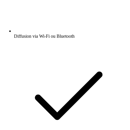
Diffusion via Wi-Fi ou Bluetooth