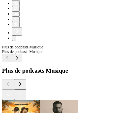
32
33
34
35
36
Plus de podcasts Musique
Plus de podcasts Musique
Plus de podcasts Musique