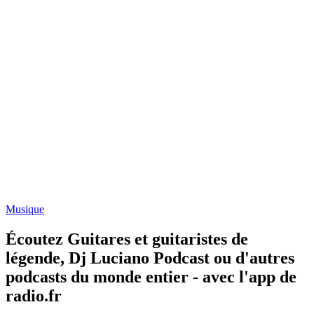
Musique
Écoutez Guitares et guitaristes de
légende, Dj Luciano Podcast ou d'autres
podcasts du monde entier - avec l'app de
radio.fr