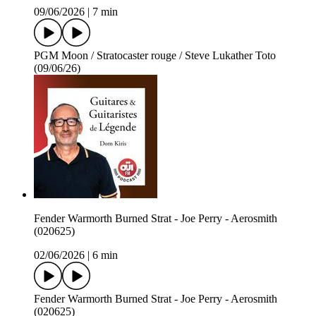
09/06/2026
|
7 min
PGM Moon / Stratocaster rouge / Steve Lukather Toto
(09/06/26)
Fender Warmorth Burned Strat - Joe Perry - Aerosmith
(020625)
02/06/2026
|
6 min
Fender Warmorth Burned Strat - Joe Perry - Aerosmith
(020625)