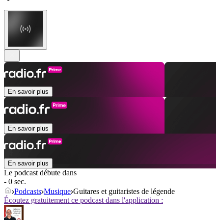
En savoir plus
En savoir plus
En savoir plus
Le podcast débute dans
- 0 sec.
Podcasts
Musique
Guitares et guitaristes de légende
Écoutez gratuitement ce podcast dans l'application :