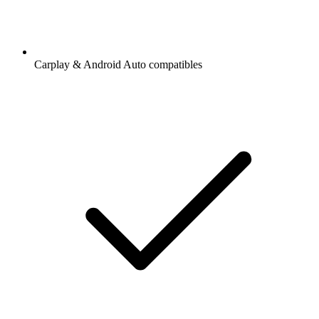
Carplay & Android Auto compatibles