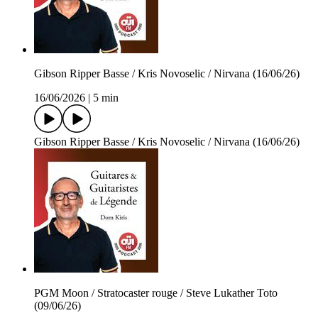
Gibson Ripper Basse / Kris Novoselic / Nirvana (16/06/26)
16/06/2026
|
5 min
Gibson Ripper Basse / Kris Novoselic / Nirvana (16/06/26)
PGM Moon / Stratocaster rouge / Steve Lukather Toto
(09/06/26)