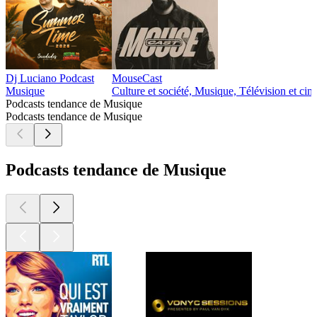
Dj Luciano Podcast
MouseCast
Musique
Culture et société, Musique, Télévision et ci
Podcasts tendance de Musique
Podcasts tendance de Musique
Podcasts tendance de Musique