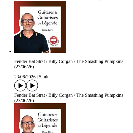
Fender Bat Strat / Billy Corgan / The Smashing Pumpkins
(23/06/26)
23/06/2026
|
5 min
Fender Bat Strat / Billy Corgan / The Smashing Pumpkins
(23/06/26)