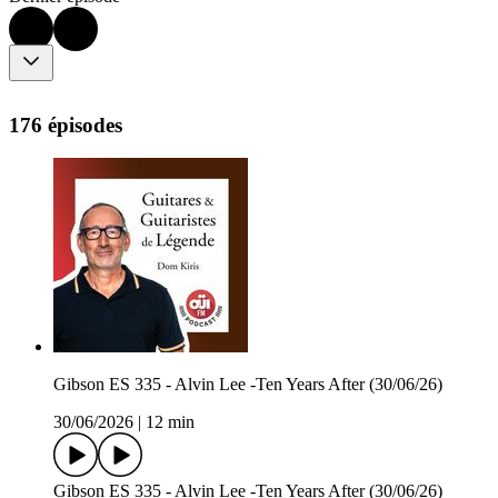
176 épisodes
Gibson ES 335 - Alvin Lee -Ten Years After (30/06/26)
30/06/2026
|
12 min
Gibson ES 335 - Alvin Lee -Ten Years After (30/06/26)