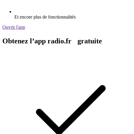
Et encore plus de fonctionnalités
Ouvrir l'app
Obtenez l’app radio.fr gratuite