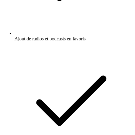
Ajout de radios et podcasts en favoris