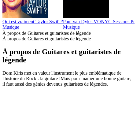
Qui est vraiment Taylor Swift ?
Paul van Dyk's VONYC Sessions Pod
Musique
Musique
À propos de Guitares et guitaristes de légende
À propos de Guitares et guitaristes de légende
À propos de Guitares et guitaristes de
légende
Dom Kiris met en valeur l'instrument le plus emblématique de
l'histoire du Rock : la guitare !Mais pour manier une bonne guitare,
il faut aussi des génies devenus guitaristes de légendes.
Site web du podcast