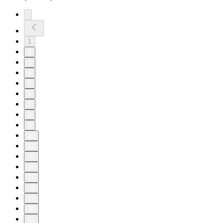
1
2
3
4
5
6
7
8
9
10
11
20
26
27
28
29
30
31