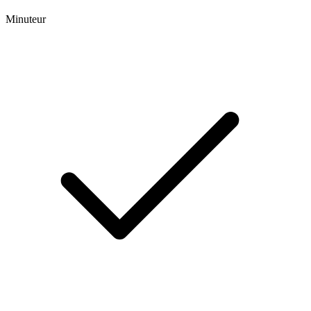
Minuteur