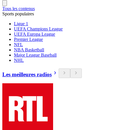
Tous les contenus
Sports populaires
Ligue 1
UEFA Champions League
UEFA Europa League
Premier League
NFL
NBA Basketball
Major League Baseball
NHL
Les meilleures radios