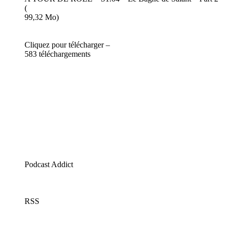
(
99,32 Mo)
Cliquez pour télécharger –
583 téléchargements
Podcast Addict
RSS