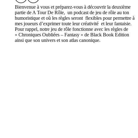
Bienvenue à vous et préparez-vous à découvrir la deuxième
partie de A Tour De Rôle, un podcast de jeu de rôle au ton
humoristique et où les règles seront flexibles pour permettre à
mes joueurs d’exprimer toute leur créativité et leur fantaisie.
Pour rappel, notre jeu de rôle fonctionne avec les règles de
« Chroniques Oubliées – Fantasy » de Black Book Edition
ainsi que son univers et son atlas canonique.