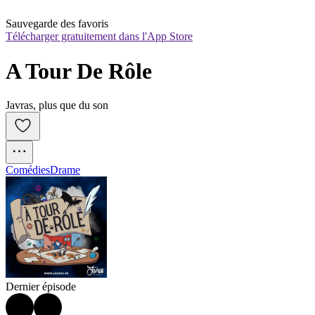
Sauvegarde des favoris
Télécharger gratuitement dans l'App Store
A Tour De Rôle
Javras, plus que du son
Comédies
Drame
Dernier épisode