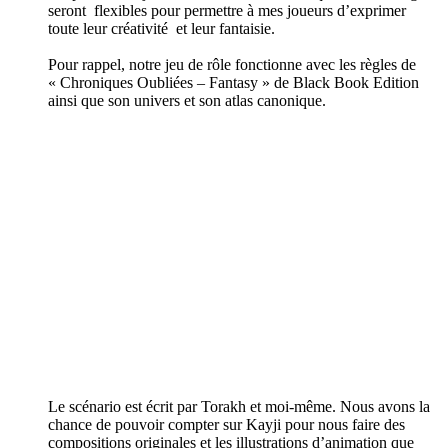
seront flexibles pour permettre à mes joueurs d’exprimer
toute leur créativité et leur fantaisie.
Pour rappel, notre jeu de rôle fonctionne avec les règles de
« Chroniques Oubliées – Fantasy » de Black Book Edition
ainsi que son univers et son atlas canonique.
Le scénario est écrit par Torakh et moi-même. Nous avons la
chance de pouvoir compter sur Kayji pour nous faire des
compositions originales et les illustrations d’animation que