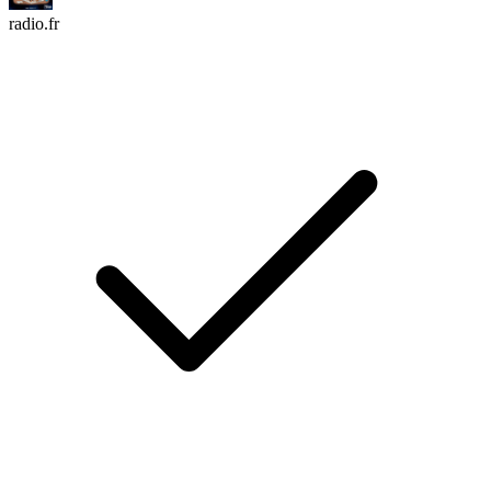
radio.fr