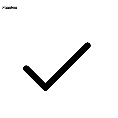
Minuteur