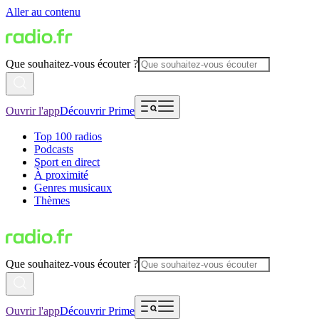
Aller au contenu
Que souhaitez-vous écouter ?
Ouvrir l'app
Découvrir Prime
Top 100 radios
Podcasts
Sport en direct
À proximité
Genres musicaux
Thèmes
Que souhaitez-vous écouter ?
Ouvrir l'app
Découvrir Prime