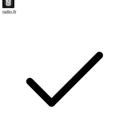
radio.fr