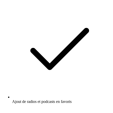
Ajout de radios et podcasts en favoris