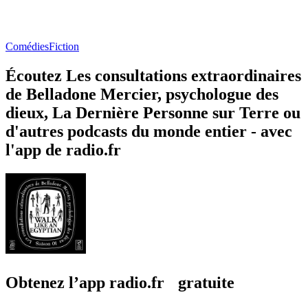
Comédies
Fiction
Écoutez Les consultations extraordinaires
de Belladone Mercier, psychologue des
dieux, La Dernière Personne sur Terre ou
d'autres podcasts du monde entier - avec
l'app de radio.fr
Obtenez l’app radio.fr gratuite