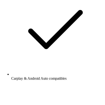
Carplay & Android Auto compatibles