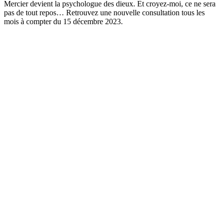
Mercier devient la psychologue des dieux. Et croyez-moi, ce ne sera
pas de tout repos… Retrouvez une nouvelle consultation tous les
mois à compter du 15 décembre 2023.
Site web du podcast