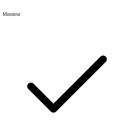
Minuteur