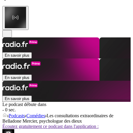
En savoir plus
En savoir plus
En savoir plus
Le podcast débute dans
- 0 sec.
Podcasts
Comédies
Les consultations extraordinaires de
Belladone Mercier, psychologue des dieux
Écoutez gratuitement ce podcast dans l'application :