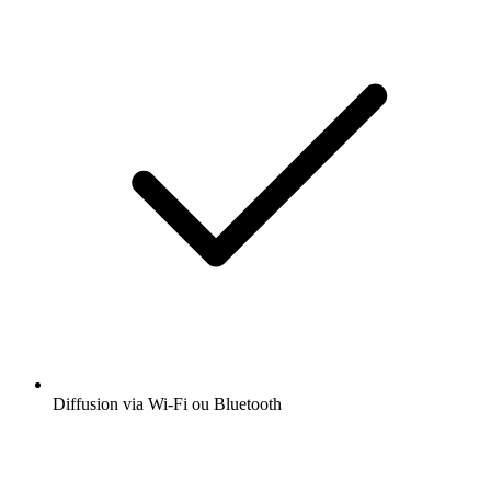
Diffusion via Wi-Fi ou Bluetooth