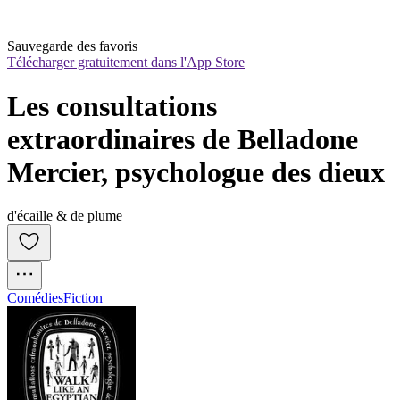
Sauvegarde des favoris
Télécharger gratuitement dans l'App Store
Les consultations 
extraordinaires de Belladone 
Mercier, psychologue des dieux
d'écaille & de plume
Comédies
Fiction