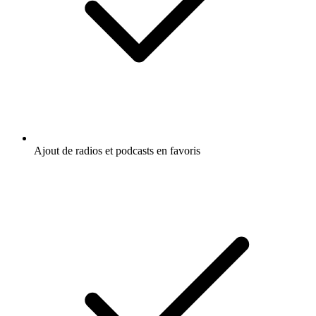
Ajout de radios et podcasts en favoris