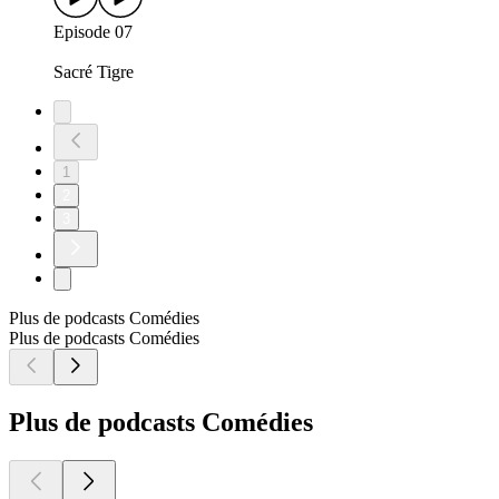
Episode 07
Sacré Tigre
1
2
3
Plus de podcasts Comédies
Plus de podcasts Comédies
Plus de podcasts Comédies