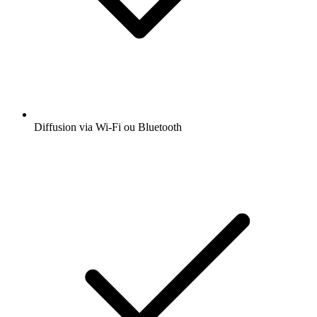
Diffusion via Wi-Fi ou Bluetooth