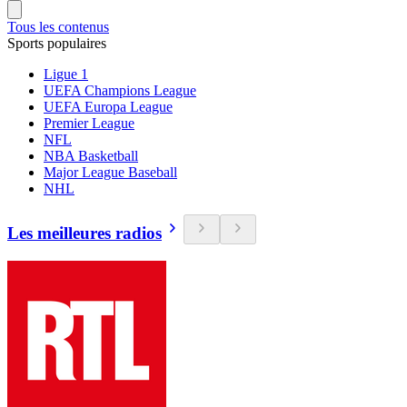
Tous les contenus
Sports populaires
Ligue 1
UEFA Champions League
UEFA Europa League
Premier League
NFL
NBA Basketball
Major League Baseball
NHL
Les meilleures radios