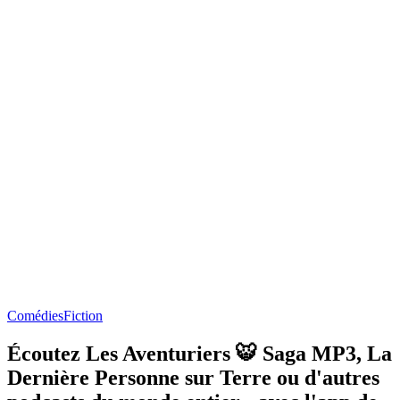
Comédies
Fiction
Écoutez Les Aventuriers 🐯 Saga MP3, La
Dernière Personne sur Terre ou d'autres