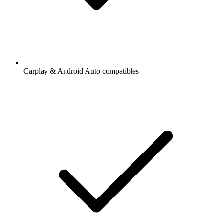
Carplay & Android Auto compatibles