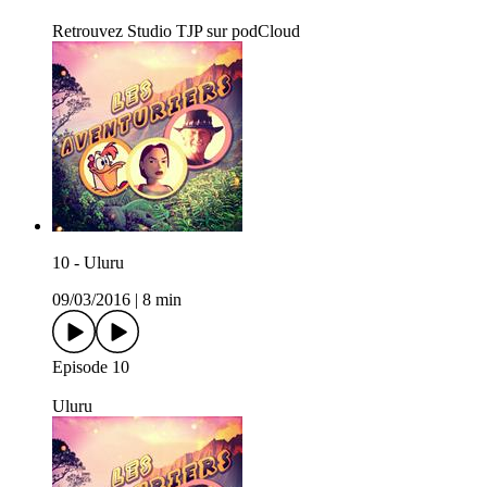
Retrouvez Studio TJP sur podCloud
10 - Uluru
09/03/2016
|
8 min
Episode 10
Uluru