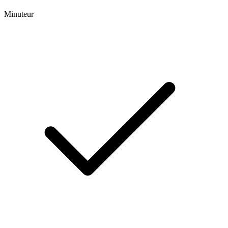
Minuteur