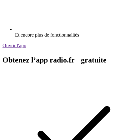
Et encore plus de fonctionnalités
Ouvrir l'app
Obtenez l’app radio.fr gratuite