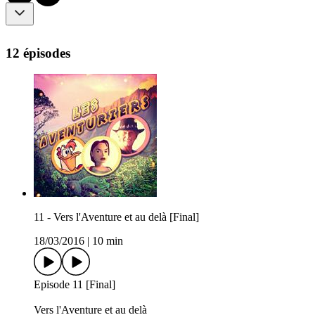
12 épisodes
11 - Vers l'Aventure et au delà [Final]
18/03/2016
|
10 min
Episode 11 [Final]
Vers l'Aventure et au delà