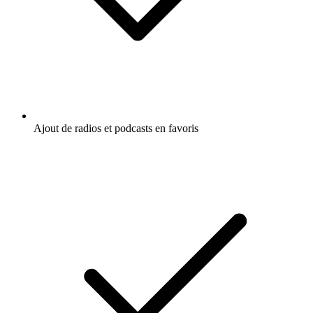
Ajout de radios et podcasts en favoris