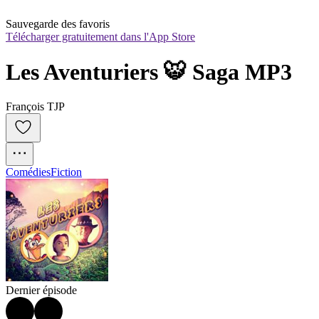
Sauvegarde des favoris
Télécharger gratuitement dans l'App Store
Les Aventuriers 🐯 Saga MP3
François TJP
Comédies
Fiction
Dernier épisode