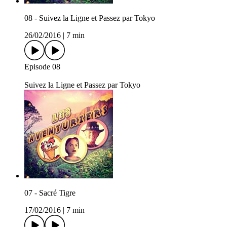
08 - Suivez la Ligne et Passez par Tokyo
26/02/2016
|
7 min
Episode 08
Suivez la Ligne et Passez par Tokyo
07 - Sacré Tigre
17/02/2016
|
7 min