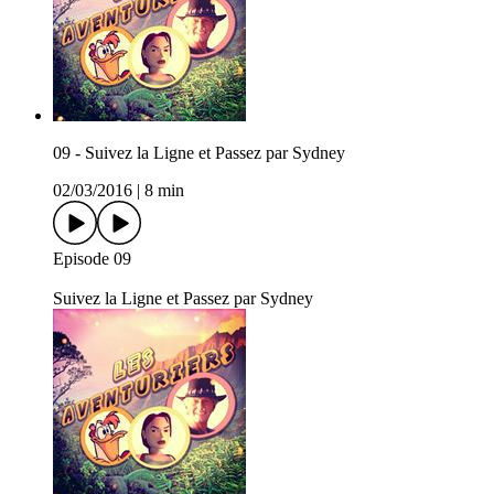
09 - Suivez la Ligne et Passez par Sydney
02/03/2016
|
8 min
Episode 09
Suivez la Ligne et Passez par Sydney