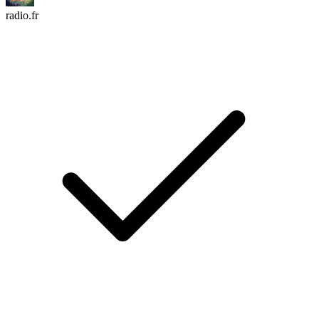
radio.fr