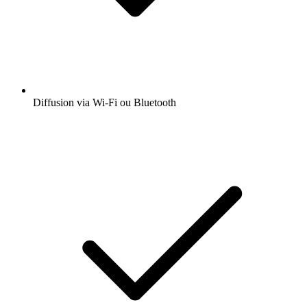
Diffusion via Wi-Fi ou Bluetooth