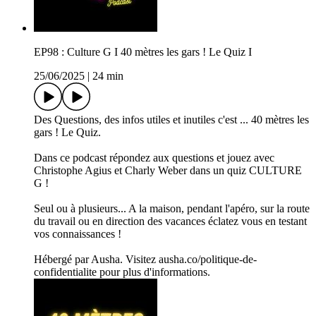
EP98 : Culture G I 40 mètres les gars ! Le Quiz I
25/06/2025
|
24 min
Des Questions, des infos utiles et inutiles c'est ... 40 mètres les
gars ! Le Quiz.
Dans ce podcast répondez aux questions et jouez avec
Christophe Agius et Charly Weber dans un quiz CULTURE
G !
Seul ou à plusieurs... A la maison, pendant l'apéro, sur la route
du travail ou en direction des vacances éclatez vous en testant
vos connaissances !
Hébergé par Ausha. Visitez ausha.co/politique-de-
confidentialite pour plus d'informations.