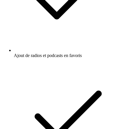
Ajout de radios et podcasts en favoris