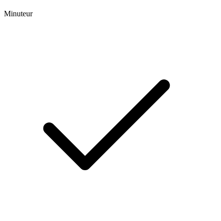
Minuteur