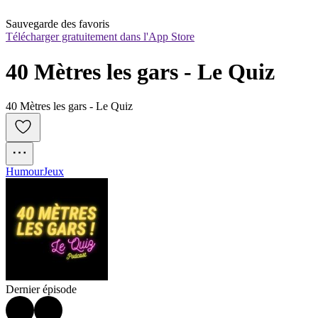
Sauvegarde des favoris
Télécharger gratuitement dans l'App Store
40 Mètres les gars - Le Quiz
40 Mètres les gars - Le Quiz
Humour
Jeux
Dernier épisode