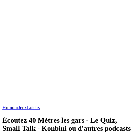
Humour
Jeux
Loisirs
Écoutez 40 Mètres les gars - Le Quiz,
Small Talk - Konbini ou d'autres podcasts