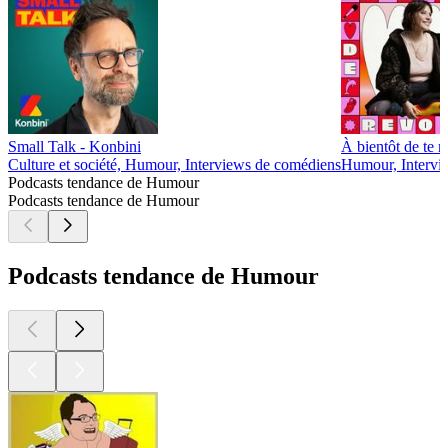
Small Talk - Konbini
À bientôt de te r
Culture et société, Humour, Interviews de comédiens
Humour, Intervie
Podcasts tendance de Humour
Podcasts tendance de Humour
Podcasts tendance de Humour