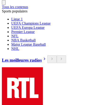
Tous les contenus
Sports populaires
Ligue 1
UEFA Champions League
UEFA Europa League
Premier League
NFL
NBA Basketball
Major League Baseball
NHL
Les meilleures radios