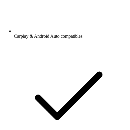
Carplay & Android Auto compatibles