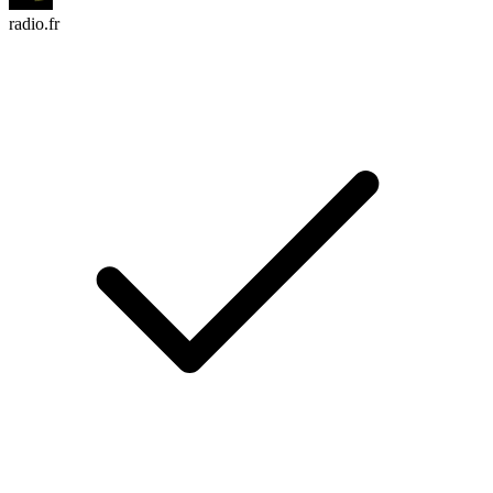
radio.fr