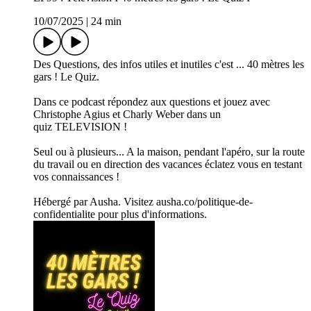
10/07/2025
|
24 min
Des Questions, des infos utiles et inutiles c'est ... 40 mètres les
gars ! Le Quiz.
Dans ce podcast répondez aux questions et jouez avec
Christophe Agius et Charly Weber dans un
quiz TELEVISION !
Seul ou à plusieurs... A la maison, pendant l'apéro, sur la route
du travail ou en direction des vacances éclatez vous en testant
vos connaissances !
Hébergé par Ausha. Visitez ausha.co/politique-de-
confidentialite pour plus d'informations.