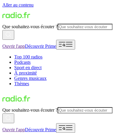
Aller au contenu
Que souhaitez-vous écouter ?
Ouvrir l'app
Découvrir Prime
Top 100 radios
Podcasts
Sport en direct
À proximité
Genres musicaux
Thèmes
Que souhaitez-vous écouter ?
Ouvrir l'app
Découvrir Prime