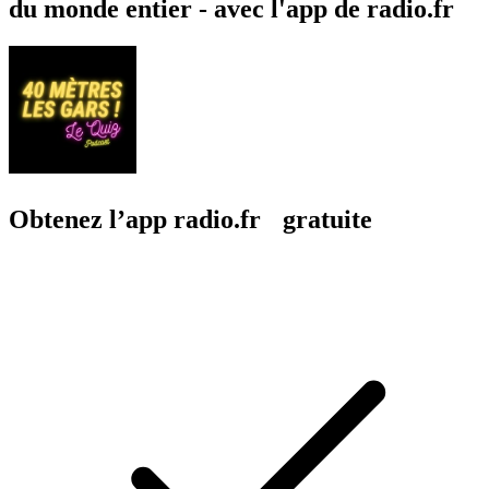
du monde entier - avec l'app de radio.fr
Obtenez l’app radio.fr gratuite