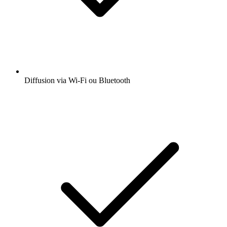
Diffusion via Wi-Fi ou Bluetooth