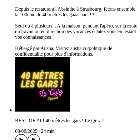
Depuis le restaurant l'Absinthe à Strasbourg, fêtons ensemble
la 100eme de 40 mètres les gaaaaaars !!!
Seul ou à plusieurs... A la maison, pendant l'apéro, sur la route
du travail ou en direction des vacances éclatez vous en testant
vos connaissances !
Hébergé par Ausha. Visitez ausha.co/politique-de-
confidentialite pour plus d'informations.
BEST OF #1 I 40 mètres les gars ! Le Quiz I
08/08/2025
|
24 min