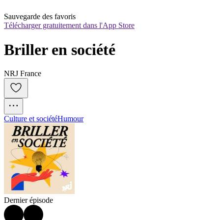
Sauvegarde des favoris
Télécharger gratuitement dans l'App Store
Briller en société
NRJ France
Culture et société
Humour
Dernier épisode