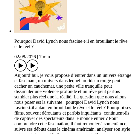
Pourquoi David Lynch nous fascine-t-il en brouillant le rêve
et le réel ?
02/08/2026
|
7 min
Aujourd’hui, je vous propose d’entrer dans un univers étrange
et fascinant, un univers dans lequel un rideau rouge peut
cacher un cauchemar, une petite ville tranquille peut
dissimuler une violence profonde et un rêve peut parfois
sembler plus réel que la réalité. La question que nous allons
nous poser est la suivante : pourquoi David Lynch nous
fascine-t-il autant en brouillant le rêve et le réel ? Pourquoi ses
films, souvent déroutants et parfois inquiétants, continuent-ils
de captiver des spectateurs dans le monde entier ? Pour
comprendre cette fascination, il faut remonter à son enfance,
suivre ses débuts dans le cinéma américain, analyser son style