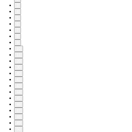
3
4
5
6
7
8
9
10
11
20
30
40
42
43
44
45
46
47
48
49
50