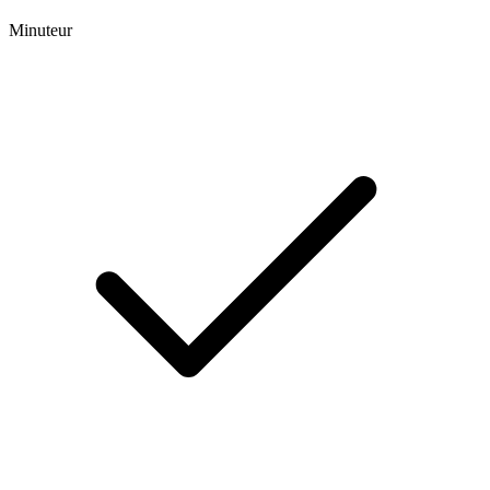
Minuteur