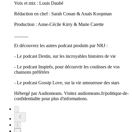
Voix et mix : Louis Daubé
Rédaction en chef : Sarah Conan & Anaïs Koopman
Production : Anne-Cécile Kirry & Marie Carette
______
Et découvrez les autres podcast produits par NRJ :
- Le podcast Destin, sur les incroyables histoires de vie
- Le podcast Inspirés, pour découvrir les coulisses de vos
chansons préférées
- Le podcast Gossip Love, sur la vie amoureuse des stars
Hébergé par Audiomeans. Visitez audiomeans.fr/politique-de-
confidentialite pour plus d'informations.
1
2