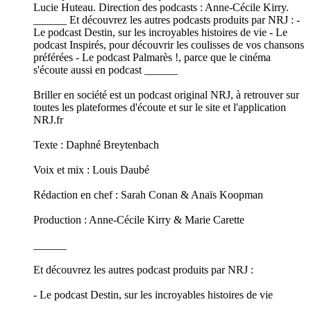
Lucie Huteau. Direction des podcasts : Anne-Cécile Kirry.
______ Et découvrez les autres podcasts produits par NRJ : -
Le podcast Destin, sur les incroyables histoires de vie - Le
podcast Inspirés, pour découvrir les coulisses de vos chansons
préférées - Le podcast Palmarès !, parce que le cinéma
s'écoute aussi en podcast ______
Briller en société est un podcast original NRJ, à retrouver sur
toutes les plateformes d'écoute et sur le site et l'application
NRJ.fr
Texte : Daphné Breytenbach
Voix et mix : Louis Daubé
Rédaction en chef : Sarah Conan & Anaïs Koopman
Production : Anne-Cécile Kirry & Marie Carette
______
Et découvrez les autres podcast produits par NRJ :
- Le podcast Destin, sur les incroyables histoires de vie