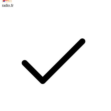
radio.fr