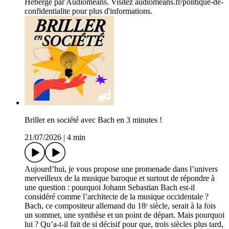
Hébergé par Audiomeans. Visitez audiomeans.fr/politique-de-
confidentialite pour plus d'informations.
Briller en société avec Bach en 3 minutes !
21/07/2026
|
4 min
Aujourd’hui, je vous propose une promenade dans l’univers
merveilleux de la musique baroque et surtout de répondre à
une question : pourquoi Johann Sebastian Bach est-il
considéré comme l’architecte de la musique occidentale ?
Bach, ce compositeur allemand du 18ᵉ siècle, serait à la fois
un sommet, une synthèse et un point de départ. Mais pourquoi
lui ? Qu’a-t-il fait de si décisif pour que, trois siècles plus tard,