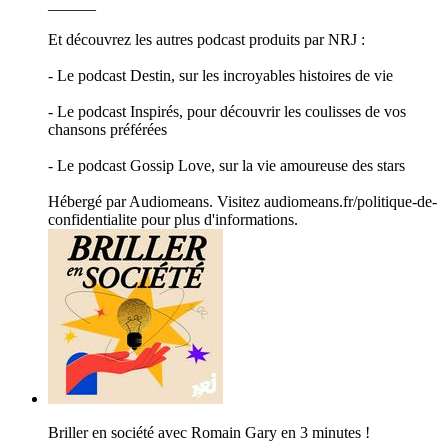
______
Et découvrez les autres podcast produits par NRJ :
- Le podcast Destin, sur les incroyables histoires de vie
- Le podcast Inspirés, pour découvrir les coulisses de vos
chansons préférées
- Le podcast Gossip Love, sur la vie amoureuse des stars
Hébergé par Audiomeans. Visitez audiomeans.fr/politique-de-
confidentialite pour plus d'informations.
Briller en société avec Romain Gary en 3 minutes !