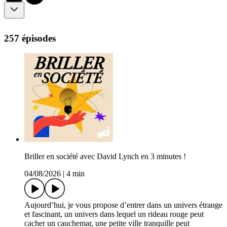
257 épisodes
Briller en société avec David Lynch en 3 minutes !
04/08/2026
|
4 min
Aujourd’hui, je vous propose d’entrer dans un univers étrange
et fascinant, un univers dans lequel un rideau rouge peut
cacher un cauchemar, une petite ville tranquille peut