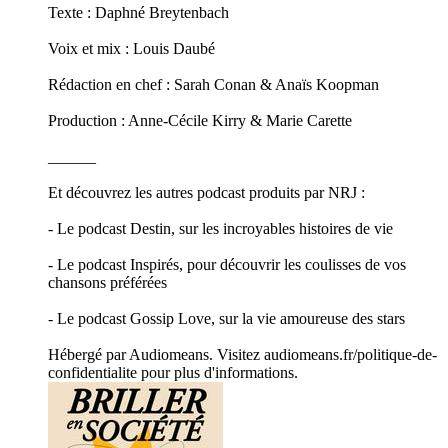
Texte : Daphné Breytenbach
Voix et mix : Louis Daubé
Rédaction en chef : Sarah Conan & Anaïs Koopman
Production : Anne-Cécile Kirry & Marie Carette
______
Et découvrez les autres podcast produits par NRJ :
- Le podcast Destin, sur les incroyables histoires de vie
- Le podcast Inspirés, pour découvrir les coulisses de vos
chansons préférées
- Le podcast Gossip Love, sur la vie amoureuse des stars
Hébergé par Audiomeans. Visitez audiomeans.fr/politique-de-
confidentialite pour plus d'informations.