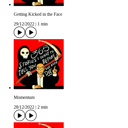
Getting Kicked in the Face
29/12/2022
|
1 min
Momentum
28/12/2022
|
2 min