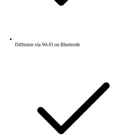
Diffusion via Wi-Fi ou Bluetooth