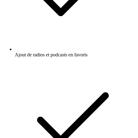
Ajout de radios et podcasts en favoris