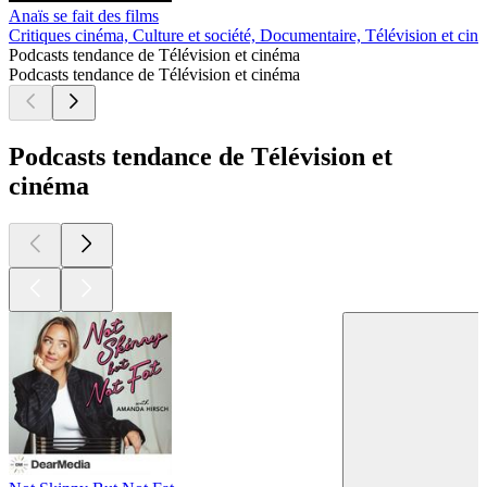
Anaïs se fait des films
Critiques cinéma, Culture et société, Documentaire, Télévision et cin
Podcasts tendance de Télévision et cinéma
Podcasts tendance de Télévision et cinéma
Podcasts tendance de Télévision et
cinéma