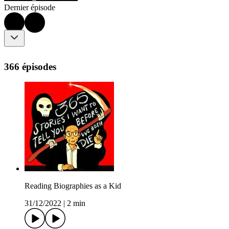
Dernier épisode
366 épisodes
Reading Biographies as a Kid
31/12/2022
|
2 min