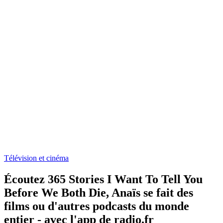
Télévision et cinéma
Écoutez 365 Stories I Want To Tell You
Before We Both Die, Anaïs se fait des
films ou d'autres podcasts du monde
entier - avec l'app de radio.fr