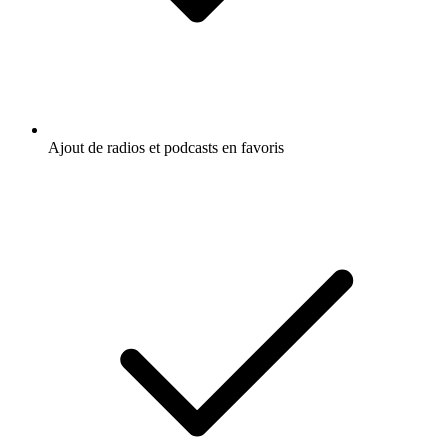
Ajout de radios et podcasts en favoris