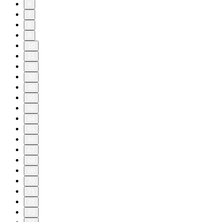
6
7
8
9
10
11
20
30
40
50
60
64
65
66
67
68
69
70
71
72
73