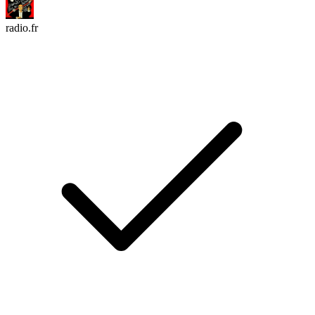
radio.fr