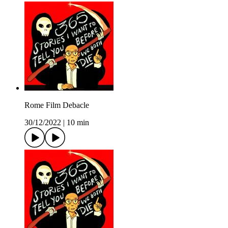
Rome Film Debacle
30/12/2022
|
10 min