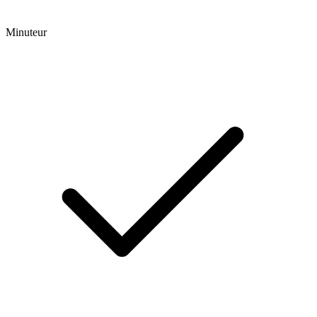
Minuteur