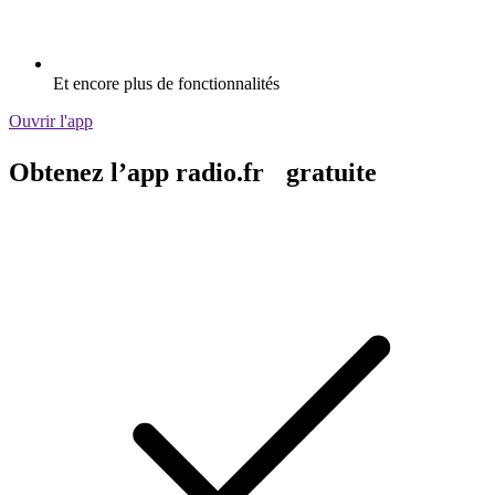
Et encore plus de fonctionnalités
Ouvrir l'app
Obtenez l’app radio.fr gratuite