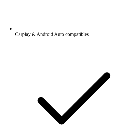
Carplay & Android Auto compatibles