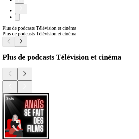
74
Plus de podcasts Télévision et cinéma
Plus de podcasts Télévision et cinéma
Plus de podcasts Télévision et cinéma