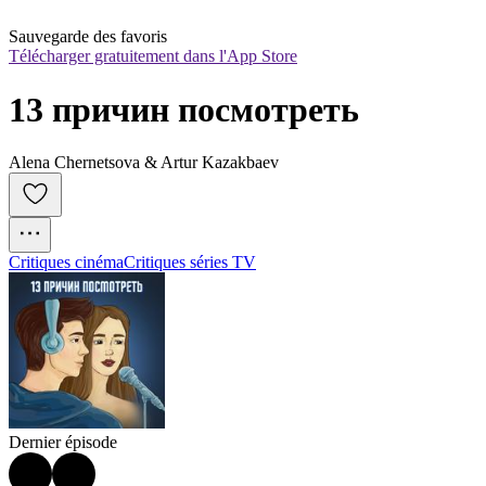
Sauvegarde des favoris
Télécharger gratuitement dans l'App Store
13 причин посмотреть
Alena Chernetsova & Artur Kazakbaev
Critiques cinéma
Critiques séries TV
Dernier épisode