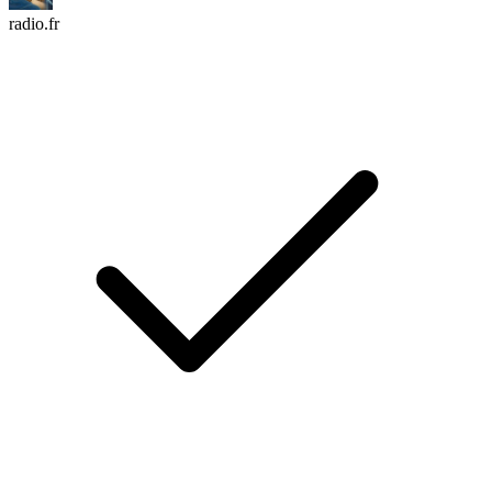
radio.fr