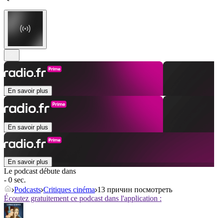
En savoir plus
En savoir plus
En savoir plus
Le podcast débute dans
- 0 sec.
Podcasts
Critiques cinéma
13 причин посмотреть
Écoutez gratuitement ce podcast dans l'application :