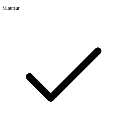
Minuteur