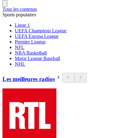
Tous les contenus
Sports populaires
Ligue 1
UEFA Champions League
UEFA Europa League
Premier League
NFL
NBA Basketball
Major League Baseball
NHL
Les meilleures radios