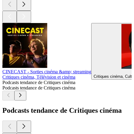
CINECAST - Sorties cinéma &amp; streaming
Critiques cinéma, Cultu
Critiques cinéma, Télévision et cinéma
Podcasts tendance de Critiques cinéma
Podcasts tendance de Critiques cinéma
Podcasts tendance de Critiques cinéma