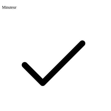
Minuteur