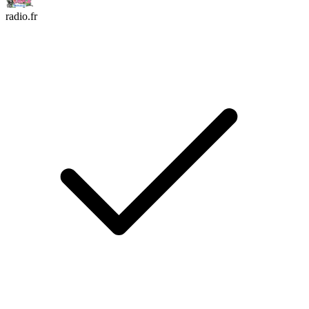
radio.fr