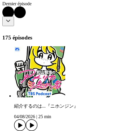
Dernier épisode
175 épisodes
紹介するのは...『ニホンジン』
04/08/2026
|
25 min