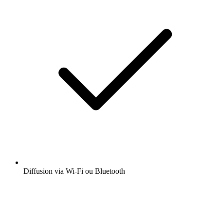
Diffusion via Wi-Fi ou Bluetooth