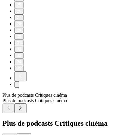
25
26
27
28
29
30
31
32
33
34
35
Plus de podcasts Critiques cinéma
Plus de podcasts Critiques cinéma
Plus de podcasts Critiques cinéma