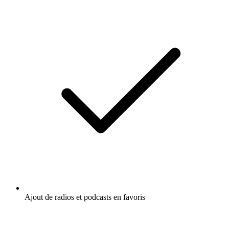
Ajout de radios et podcasts en favoris