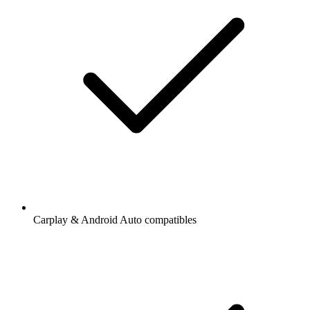
Carplay & Android Auto compatibles