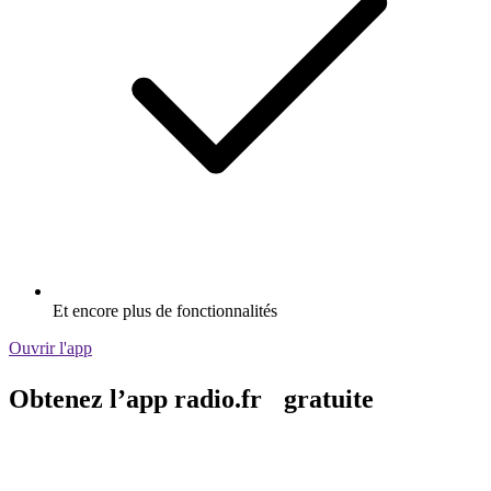
Et encore plus de fonctionnalités
Ouvrir l'app
Obtenez l’app radio.fr gratuite