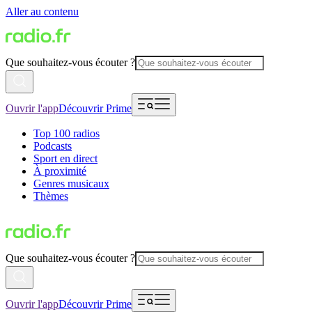
Aller au contenu
Que souhaitez-vous écouter ?
Ouvrir l'app
Découvrir Prime
Top 100 radios
Podcasts
Sport en direct
À proximité
Genres musicaux
Thèmes
Que souhaitez-vous écouter ?
Ouvrir l'app
Découvrir Prime