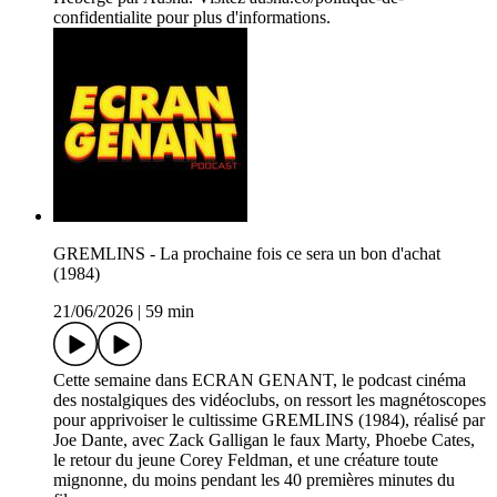
confidentialite pour plus d'informations.
GREMLINS - La prochaine fois ce sera un bon d'achat
(1984)
21/06/2026
|
59 min
Cette semaine dans ECRAN GENANT, le podcast cinéma
des nostalgiques des vidéoclubs, on ressort les magnétoscopes
pour apprivoiser le cultissime GREMLINS (1984), réalisé par
Joe Dante, avec Zack Galligan le faux Marty, Phoebe Cates,
le retour du jeune Corey Feldman, et une créature toute
mignonne, du moins pendant les 40 premières minutes du