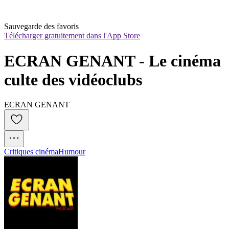
Sauvegarde des favoris
Télécharger gratuitement dans l'App Store
ECRAN GENANT - Le cinéma 
culte des vidéoclubs
ECRAN GENANT
Critiques cinéma
Humour