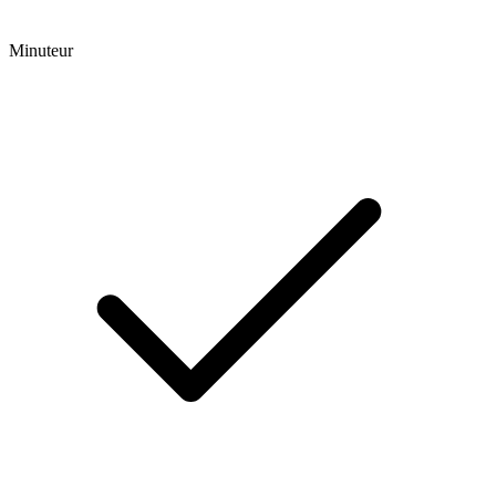
Minuteur