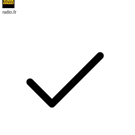
radio.fr