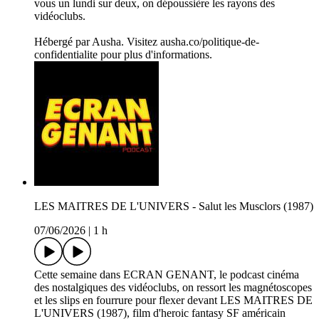
vous un lundi sur deux, on dépoussière les rayons des
vidéoclubs.
Hébergé par Ausha. Visitez ausha.co/politique-de-
confidentialite pour plus d'informations.
LES MAITRES DE L'UNIVERS - Salut les Musclors (1987)
07/06/2026
|
1 h
Cette semaine dans ECRAN GENANT, le podcast cinéma
des nostalgiques des vidéoclubs, on ressort les magnétoscopes
et les slips en fourrure pour flexer devant LES MAITRES DE
L'UNIVERS (1987), film d'heroic fantasy SF américain