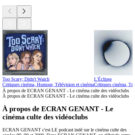
Too Scary; Didn't Watch
L'Éclipse
Critiques cinéma, Humour, Télévision et cinéma
Critiques cinéma, Tél
À propos de ECRAN GENANT - Le cinéma culte des vidéoclubs
À propos de ECRAN GENANT - Le cinéma culte des vidéoclubs
À propos de ECRAN GENANT - Le
cinéma culte des vidéoclubs
ECRAN GENANT c'est LE podcast indé sur le cinéma culte des