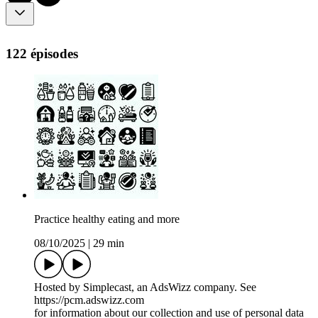
122 épisodes
Practice healthy eating and more
08/10/2025
|
29 min
Hosted by Simplecast, an AdsWizz company. See
https://pcm.adswizz.com
for information about our collection and use of personal data