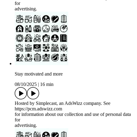
for
advertising.
Stay motivated and more
08/10/2025
|
16 min
Hosted by Simplecast, an AdsWizz company. See
https://pcm.adswizz.com
for information about our collection and use of personal data
for
advertising.