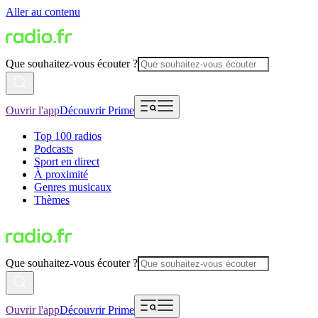
Aller au contenu
Que souhaitez-vous écouter ?
Ouvrir l'app
Découvrir Prime
Top 100 radios
Podcasts
Sport en direct
À proximité
Genres musicaux
Thèmes
Que souhaitez-vous écouter ?
Ouvrir l'app
Découvrir Prime