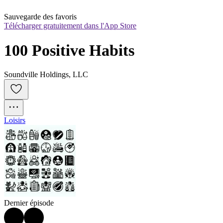
Sauvegarde des favoris
Télécharger gratuitement dans l'App Store
100 Positive Habits
Soundville Holdings, LLC
Loisirs
Dernier épisode