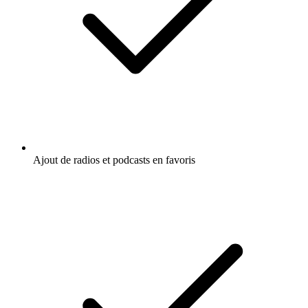
Ajout de radios et podcasts en favoris