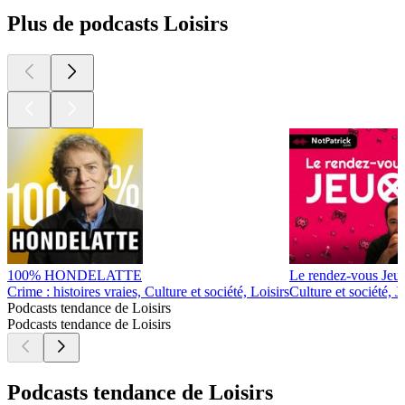
Plus de podcasts Loisirs
100% HONDELATTE
Le rendez-vous Jeu
Crime : histoires vraies, Culture et société, Loisirs
Culture et société, J
Podcasts tendance de Loisirs
Podcasts tendance de Loisirs
Podcasts tendance de Loisirs