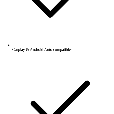
Carplay & Android Auto compatibles