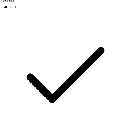
radio.fr