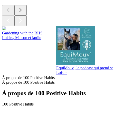
Gardening with the RHS
Loisirs, Maison et jardin
EquiMouv', le podcast qui prend so
Loisirs
À propos de 100 Positive Habits
À propos de 100 Positive Habits
À propos de 100 Positive Habits
100 Positive Habits
Site web du podcast