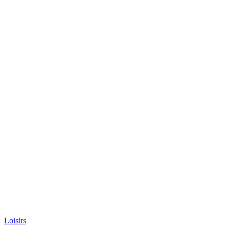
Loisirs