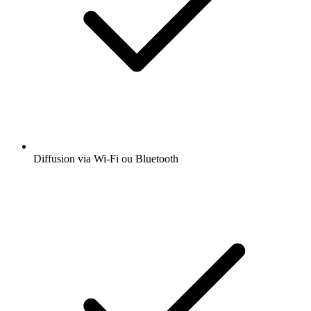
Diffusion via Wi-Fi ou Bluetooth