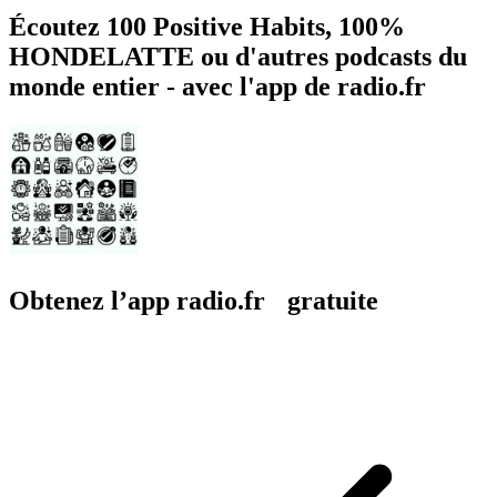
Écoutez 100 Positive Habits, 100%
HONDELATTE ou d'autres podcasts du
monde entier - avec l'app de radio.fr
Obtenez l’app radio.fr gratuite