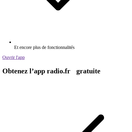
Et encore plus de fonctionnalités
Ouvrir l'app
Obtenez l’app radio.fr gratuite