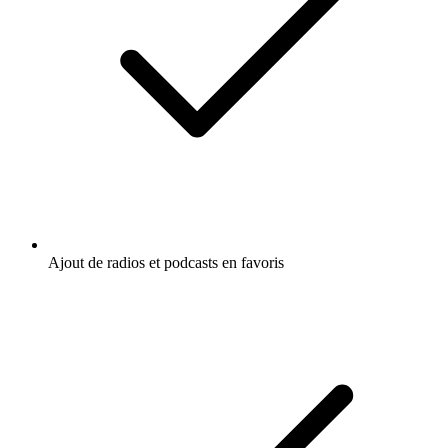
Ajout de radios et podcasts en favoris