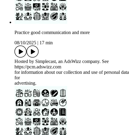
Practice good communication and more
08/10/2025
|
17 min
Hosted by Simplecast, an AdsWizz company. See
https://pcm.adswizz.com
for information about our collection and use of personal data
for
advertising.