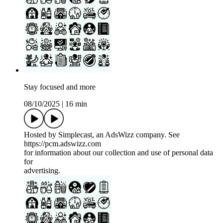
Stay focused and more
08/10/2025
|
16 min
Hosted by Simplecast, an AdsWizz company. See
https://pcm.adswizz.com
for information about our collection and use of personal data
for
advertising.