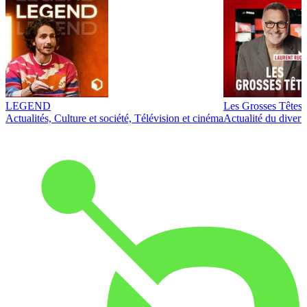
LEGEND
Les Grosses Têtes
Actualités, Culture et société, Télévision et cinéma
Actualité du diver