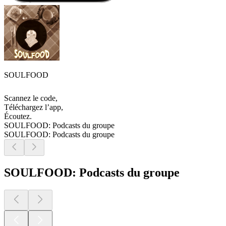
SOULFOOD
Scannez le code,
Téléchargez l’app,
Écoutez.
SOULFOOD: Podcasts du groupe
SOULFOOD: Podcasts du groupe
SOULFOOD: Podcasts du groupe