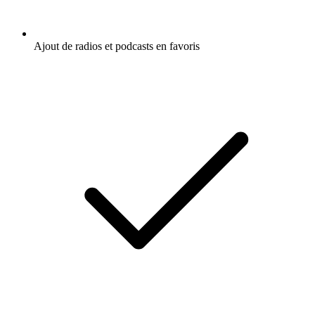
Ajout de radios et podcasts en favoris