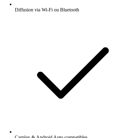
Diffusion via Wi-Fi ou Bluetooth
Carplay & Android Auto compatibles