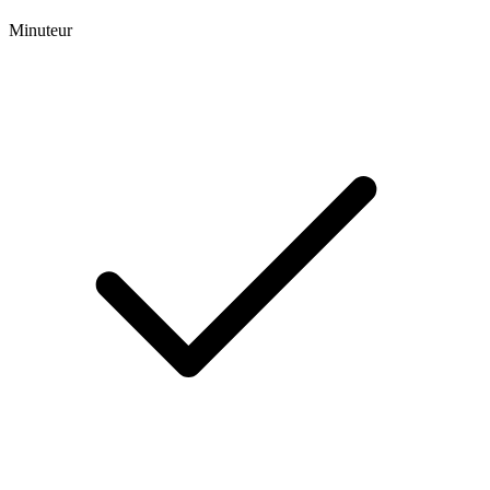
Minuteur