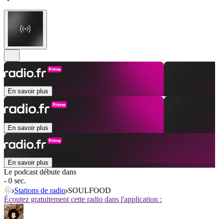
En savoir plus
En savoir plus
En savoir plus
Le podcast débute dans
- 0 sec.
Stations de radio
SOULFOOD
Écoutez gratuitement cette radio dans l'application :