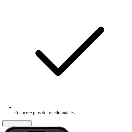
Et encore plus de fonctionnalités
En savoir plus