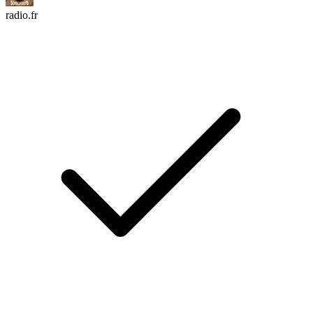
radio.fr