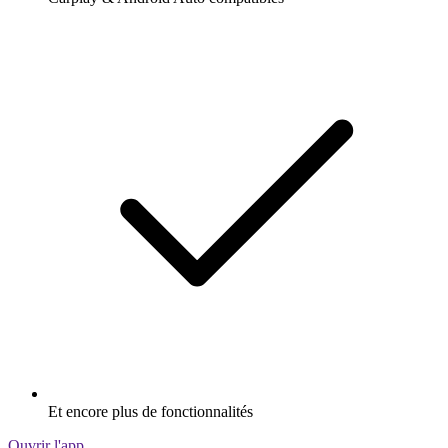
Et encore plus de fonctionnalités
Ouvrir l'app