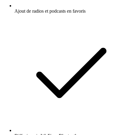
Ajout de radios et podcasts en favoris