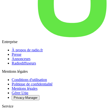
Entreprise
À propos de radio.fr
Presse
Annonceurs
Radiodiffuseurs
Mentions légales
Conditions d'utilisation
Politique de confidentialité
Mentions légales
Gérer Utiq
Privacy-Manager
Service