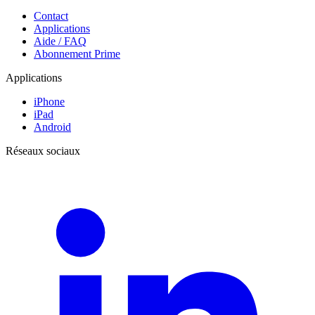
Contact
Applications
Aide / FAQ
Abonnement Prime
Applications
iPhone
iPad
Android
Réseaux sociaux