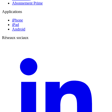
Abonnement Prime
Applications
iPhone
iPad
Android
Réseaux sociaux