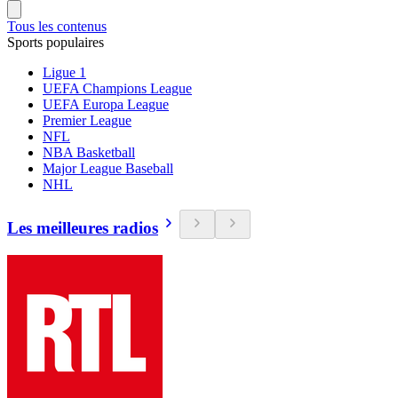
Tous les contenus
Sports populaires
Ligue 1
UEFA Champions League
UEFA Europa League
Premier League
NFL
NBA Basketball
Major League Baseball
NHL
Les meilleures radios