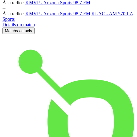
À la radio :
KMVP - Arizona Sports 98.7 FM
-
-
À la radio :
KMVP - Arizona Sports 98.7 FM
KLAC - AM 570 LA
Sports
Détails du match
Matchs actuels