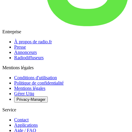
Entreprise
À propos de radio.fr
Presse
Annonceurs
Radiodiffuseurs
Mentions légales
Conditions d'utilisation
Politique de confidentialité
Mentions légales
Gérer Utiq
Privacy-Manager
Service
Contact
Applications
Aide / FAQ