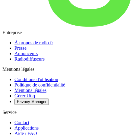
Entreprise
À propos de radio.fr
Presse
Annonceurs
Radiodiffuseurs
Mentions légales
Conditions d'utilisation
Politique de confidentialité
Mentions légales
Gérer Utiq
Privacy-Manager
Service
Contact
Applications
Aide / FAQ