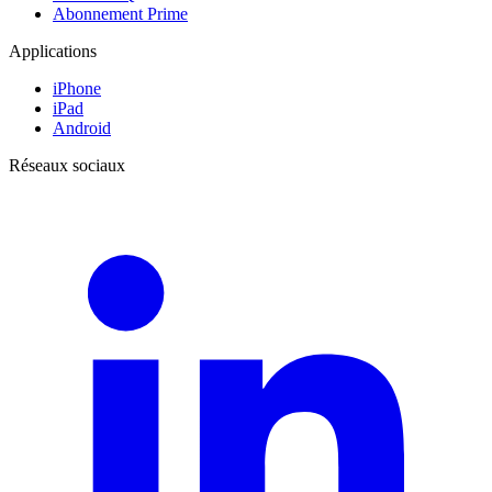
Abonnement Prime
Applications
iPhone
iPad
Android
Réseaux sociaux