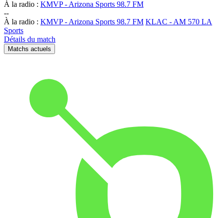
À la radio :
KMVP - Arizona Sports 98.7 FM
-
-
À la radio :
KMVP - Arizona Sports 98.7 FM
KLAC - AM 570 LA
Sports
Détails du match
Matchs actuels