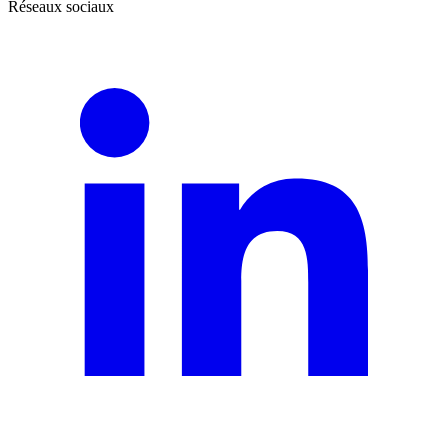
Réseaux sociaux