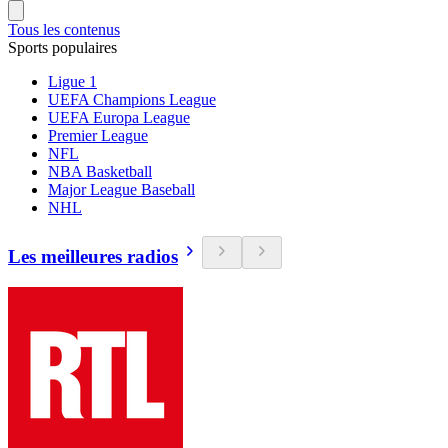
Tous les contenus
Sports populaires
Ligue 1
UEFA Champions League
UEFA Europa League
Premier League
NFL
NBA Basketball
Major League Baseball
NHL
Les meilleures radios