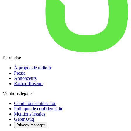
Entreprise
À propos de radio.fr
Presse
Annonceurs
Radiodiffuseurs
Mentions légales
Conditions d'utilisation
Politique de confidentialité
Mentions légales
Gérer Utiq
Privacy-Manager