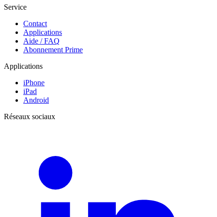
Service
Contact
Applications
Aide / FAQ
Abonnement Prime
Applications
iPhone
iPad
Android
Réseaux sociaux