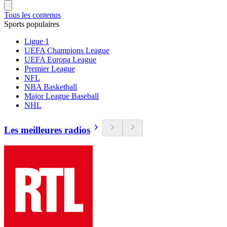
Tous les contenus
Sports populaires
Ligue 1
UEFA Champions League
UEFA Europa League
Premier League
NFL
NBA Basketball
Major League Baseball
NHL
Les meilleures radios