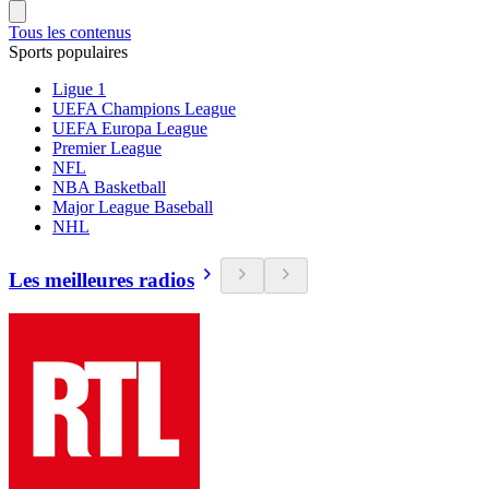
Tous les contenus
Sports populaires
Ligue 1
UEFA Champions League
UEFA Europa League
Premier League
NFL
NBA Basketball
Major League Baseball
NHL
Les meilleures radios