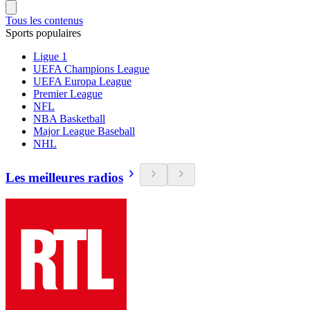
Tous les contenus
Sports populaires
Ligue 1
UEFA Champions League
UEFA Europa League
Premier League
NFL
NBA Basketball
Major League Baseball
NHL
Les meilleures radios