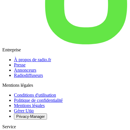
Entreprise
À propos de radio.fr
Presse
Annonceurs
Radiodiffuseurs
Mentions légales
Conditions d'utilisation
Politique de confidentialité
Mentions légales
Gérer Utiq
Privacy-Manager
Service