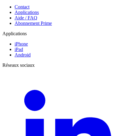
Contact
Applications
Aide / FAQ
Abonnement Prime
Applications
iPhone
iPad
Android
Réseaux sociaux