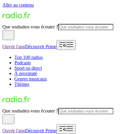
Aller au contenu
Que souhaitez-vous écouter ?
Ouvrir l'app
Découvrir Prime
Top 100 radios
Podcasts
Sport en direct
À proximité
Genres musicaux
Thèmes
Que souhaitez-vous écouter ?
Ouvrir l'app
Découvrir Prime