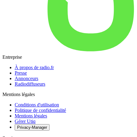
Entreprise
À propos de radio.fr
Presse
Annonceurs
Radiodiffuseurs
Mentions légales
Conditions d'utilisation
Politique de confidentialité
Mentions légales
Gérer Utiq
Privacy-Manager