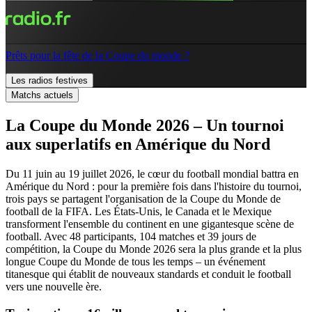
Prêts pour la fête de la Coupe du monde ?
Les radios festives
Matchs actuels
La Coupe du Monde 2026 – Un tournoi
aux superlatifs en Amérique du Nord
Du 11 juin au 19 juillet 2026, le cœur du football mondial battra en
Amérique du Nord : pour la première fois dans l'histoire du tournoi,
trois pays se partagent l'organisation de la Coupe du Monde de
football de la FIFA. Les États-Unis, le Canada et le Mexique
transforment l'ensemble du continent en une gigantesque scène de
football. Avec 48 participants, 104 matches et 39 jours de
compétition, la Coupe du Monde 2026 sera la plus grande et la plus
longue Coupe du Monde de tous les temps – un événement
titanesque qui établit de nouveaux standards et conduit le football
vers une nouvelle ère.