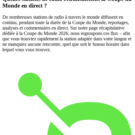
Monde en direct ?
De nombreuses stations de radio à travers le monde diffusent en
continu, pendant toute la durée de la Coupe du Monde, reportages,
analyses et commentaires en direct. Sur notre page récapitulative
dédiée à la Coupe du Monde 2026, nous regroupons ces flux – afin
que vous trouviez rapidement la station adaptée dans votre langue et
ne manquiez aucune rencontre, quel que soit le fuseau horaire dans
lequel vous vous trouvez.