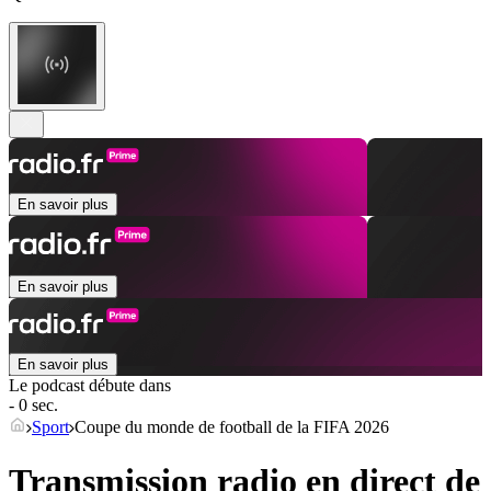
En savoir plus
En savoir plus
En savoir plus
Le podcast débute dans
- 0 sec.
Sport
Coupe du monde de football de la FIFA 2026
Transmission radio en direct de