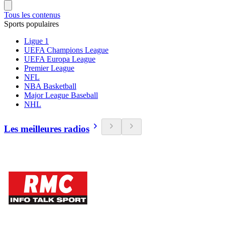
Tous les contenus
Sports populaires
Ligue 1
UEFA Champions League
UEFA Europa League
Premier League
NFL
NBA Basketball
Major League Baseball
NHL
Les meilleures radios