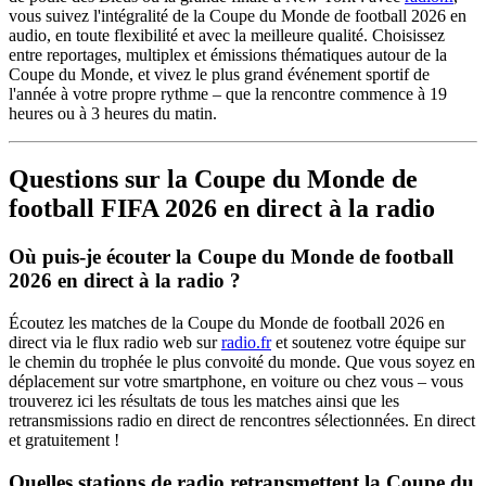
vous suivez l'intégralité de la Coupe du Monde de football 2026 en
audio, en toute flexibilité et avec la meilleure qualité. Choisissez
entre reportages, multiplex et émissions thématiques autour de la
Coupe du Monde, et vivez le plus grand événement sportif de
l'année à votre propre rythme – que la rencontre commence à 19
heures ou à 3 heures du matin.
Questions sur la Coupe du Monde de
football FIFA 2026 en direct à la radio
Où puis-je écouter la Coupe du Monde de football
2026 en direct à la radio ?
Écoutez les matches de la Coupe du Monde de football 2026 en
direct via le flux radio web sur
radio.fr
et soutenez votre équipe sur
le chemin du trophée le plus convoité du monde. Que vous soyez en
déplacement sur votre smartphone, en voiture ou chez vous – vous
trouverez ici les résultats de tous les matches ainsi que les
retransmissions radio en direct de rencontres sélectionnées. En direct
et gratuitement !
Quelles stations de radio retransmettent la Coupe du