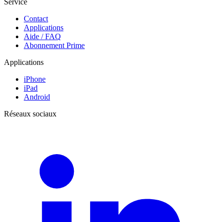
Service
Contact
Applications
Aide / FAQ
Abonnement Prime
Applications
iPhone
iPad
Android
Réseaux sociaux