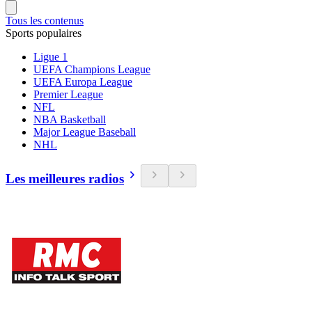
Tous les contenus
Sports populaires
Ligue 1
UEFA Champions League
UEFA Europa League
Premier League
NFL
NBA Basketball
Major League Baseball
NHL
Les meilleures radios