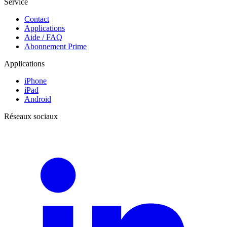
Service
Contact
Applications
Aide / FAQ
Abonnement Prime
Applications
iPhone
iPad
Android
Réseaux sociaux