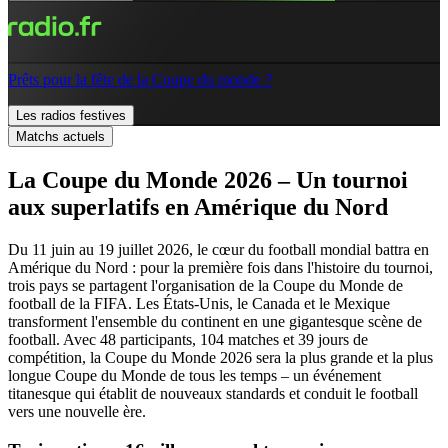
Prêts pour la fête de la Coupe du monde ?
Les radios festives
Matchs actuels
La Coupe du Monde 2026 – Un tournoi
aux superlatifs en Amérique du Nord
Du 11 juin au 19 juillet 2026, le cœur du football mondial battra en
Amérique du Nord : pour la première fois dans l'histoire du tournoi,
trois pays se partagent l'organisation de la Coupe du Monde de
football de la FIFA. Les États-Unis, le Canada et le Mexique
transforment l'ensemble du continent en une gigantesque scène de
football. Avec 48 participants, 104 matches et 39 jours de
compétition, la Coupe du Monde 2026 sera la plus grande et la plus
longue Coupe du Monde de tous les temps – un événement
titanesque qui établit de nouveaux standards et conduit le football
vers une nouvelle ère.