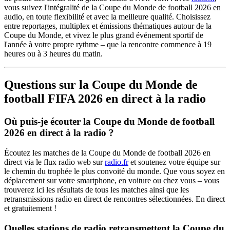
vous suivez l'intégralité de la Coupe du Monde de football 2026 en
audio, en toute flexibilité et avec la meilleure qualité. Choisissez
entre reportages, multiplex et émissions thématiques autour de la
Coupe du Monde, et vivez le plus grand événement sportif de
l'année à votre propre rythme – que la rencontre commence à 19
heures ou à 3 heures du matin.
Questions sur la Coupe du Monde de
football FIFA 2026 en direct à la radio
Où puis-je écouter la Coupe du Monde de football
2026 en direct à la radio ?
Écoutez les matches de la Coupe du Monde de football 2026 en
direct via le flux radio web sur
radio.fr
et soutenez votre équipe sur
le chemin du trophée le plus convoité du monde. Que vous soyez en
déplacement sur votre smartphone, en voiture ou chez vous – vous
trouverez ici les résultats de tous les matches ainsi que les
retransmissions radio en direct de rencontres sélectionnées. En direct
et gratuitement !
Quelles stations de radio retransmettent la Coupe du