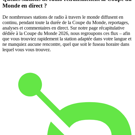
Monde en direct ?
De nombreuses stations de radio à travers le monde diffusent en
continu, pendant toute la durée de la Coupe du Monde, reportages,
analyses et commentaires en direct. Sur notre page récapitulative
dédiée à la Coupe du Monde 2026, nous regroupons ces flux – afin
que vous trouviez rapidement la station adaptée dans votre langue et
ne manquiez aucune rencontre, quel que soit le fuseau horaire dans
lequel vous vous trouvez.