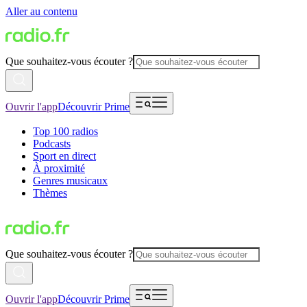
Aller au contenu
Que souhaitez-vous écouter ?
Ouvrir l'app
Découvrir Prime
Top 100 radios
Podcasts
Sport en direct
À proximité
Genres musicaux
Thèmes
Que souhaitez-vous écouter ?
Ouvrir l'app
Découvrir Prime