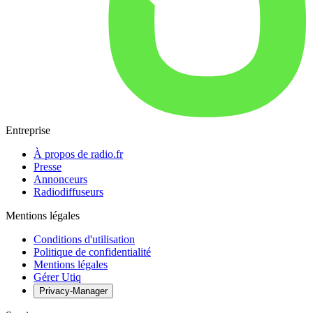
Entreprise
À propos de radio.fr
Presse
Annonceurs
Radiodiffuseurs
Mentions légales
Conditions d'utilisation
Politique de confidentialité
Mentions légales
Gérer Utiq
Privacy-Manager