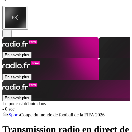
En savoir plus
En savoir plus
En savoir plus
Le podcast débute dans
- 0 sec.
Sport
Coupe du monde de football de la FIFA 2026
Transmission radio en direct de