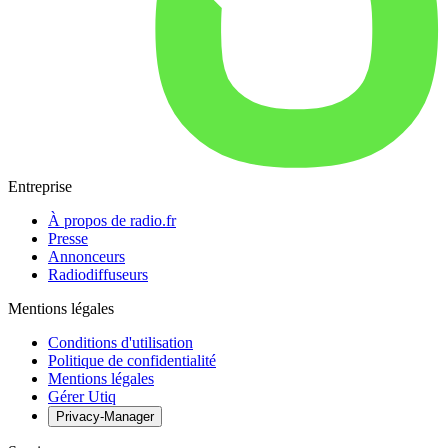
Entreprise
À propos de radio.fr
Presse
Annonceurs
Radiodiffuseurs
Mentions légales
Conditions d'utilisation
Politique de confidentialité
Mentions légales
Gérer Utiq
Privacy-Manager