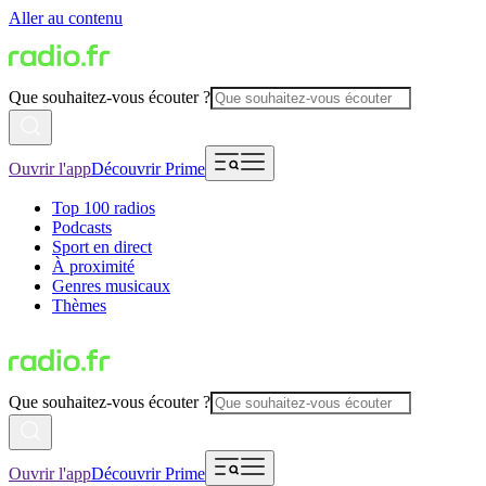
Aller au contenu
Que souhaitez-vous écouter ?
Ouvrir l'app
Découvrir Prime
Top 100 radios
Podcasts
Sport en direct
À proximité
Genres musicaux
Thèmes
Que souhaitez-vous écouter ?
Ouvrir l'app
Découvrir Prime