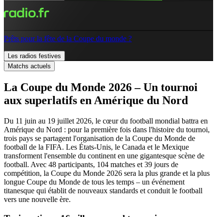
Prêts pour la fête de la Coupe du monde ?
Les radios festives
Matchs actuels
La Coupe du Monde 2026 – Un tournoi
aux superlatifs en Amérique du Nord
Du 11 juin au 19 juillet 2026, le cœur du football mondial battra en
Amérique du Nord : pour la première fois dans l'histoire du tournoi,
trois pays se partagent l'organisation de la Coupe du Monde de
football de la FIFA. Les États-Unis, le Canada et le Mexique
transforment l'ensemble du continent en une gigantesque scène de
football. Avec 48 participants, 104 matches et 39 jours de
compétition, la Coupe du Monde 2026 sera la plus grande et la plus
longue Coupe du Monde de tous les temps – un événement
titanesque qui établit de nouveaux standards et conduit le football
vers une nouvelle ère.