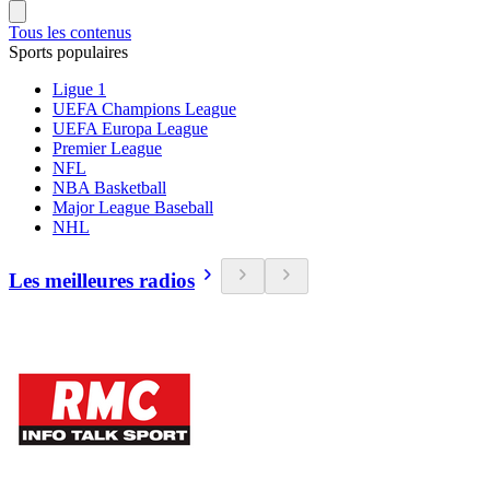
Tous les contenus
Sports populaires
Ligue 1
UEFA Champions League
UEFA Europa League
Premier League
NFL
NBA Basketball
Major League Baseball
NHL
Les meilleures radios