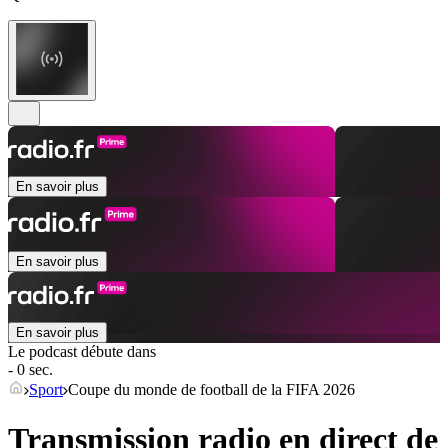
En savoir plus
En savoir plus
En savoir plus
Le podcast débute dans
- 0 sec.
Sport
Coupe du monde de football de la FIFA 2026
Transmission radio en direct de