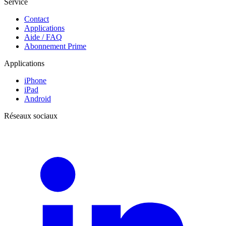
Service
Contact
Applications
Aide / FAQ
Abonnement Prime
Applications
iPhone
iPad
Android
Réseaux sociaux