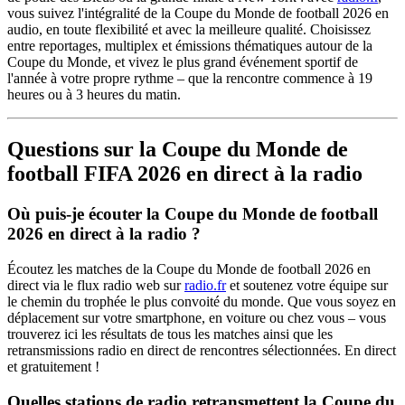
vous suivez l'intégralité de la Coupe du Monde de football 2026 en
audio, en toute flexibilité et avec la meilleure qualité. Choisissez
entre reportages, multiplex et émissions thématiques autour de la
Coupe du Monde, et vivez le plus grand événement sportif de
l'année à votre propre rythme – que la rencontre commence à 19
heures ou à 3 heures du matin.
Questions sur la Coupe du Monde de
football FIFA 2026 en direct à la radio
Où puis-je écouter la Coupe du Monde de football
2026 en direct à la radio ?
Écoutez les matches de la Coupe du Monde de football 2026 en
direct via le flux radio web sur
radio.fr
et soutenez votre équipe sur
le chemin du trophée le plus convoité du monde. Que vous soyez en
déplacement sur votre smartphone, en voiture ou chez vous – vous
trouverez ici les résultats de tous les matches ainsi que les
retransmissions radio en direct de rencontres sélectionnées. En direct
et gratuitement !
Quelles stations de radio retransmettent la Coupe du