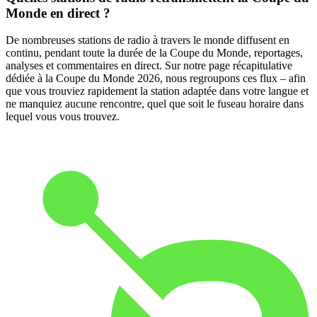
Monde en direct ?
De nombreuses stations de radio à travers le monde diffusent en
continu, pendant toute la durée de la Coupe du Monde, reportages,
analyses et commentaires en direct. Sur notre page récapitulative
dédiée à la Coupe du Monde 2026, nous regroupons ces flux – afin
que vous trouviez rapidement la station adaptée dans votre langue et
ne manquiez aucune rencontre, quel que soit le fuseau horaire dans
lequel vous vous trouvez.