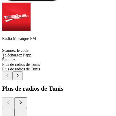
Radio Mosaïque FM
Scannez le code,
Téléchargez l’app,
Écoutez.
Plus de radios de Tunis
Plus de radios de Tunis
Plus de radios de Tunis