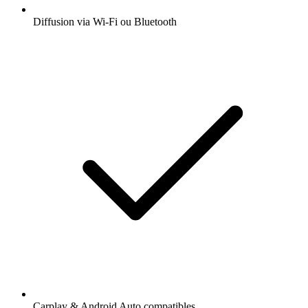
Diffusion via Wi-Fi ou Bluetooth
Carplay & Android Auto compatibles