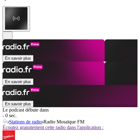
En savoir plus
En savoir plus
En savoir plus
Le podcast débute dans
- 0 sec.
Stations de radio
Radio Mosaïque FM
Écoutez gratuitement cette radio dans l'application :