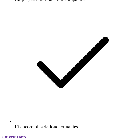
Et encore plus de fonctionnalités
Ouvrir l'app