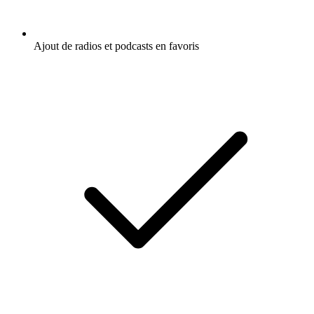
Ajout de radios et podcasts en favoris