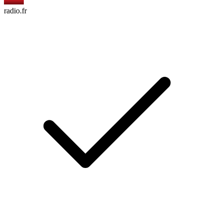
radio.fr