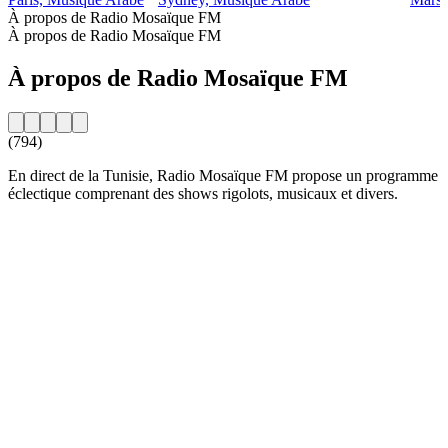
À propos de Radio Mosaïque FM
À propos de Radio Mosaïque FM
À propos de Radio Mosaïque FM
(794)
En direct de la Tunisie, Radio Mosaïque FM propose un programme
éclectique comprenant des shows rigolots, musicaux et divers.
Site web de la radio