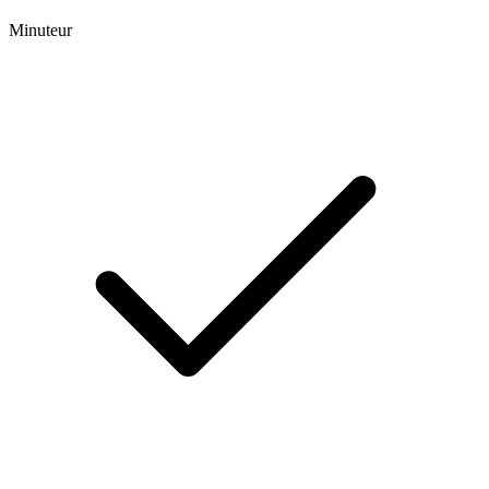
Minuteur