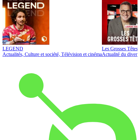
LEGEND
Les Grosses Têtes
Actualités, Culture et société, Télévision et cinéma
Actualité du diver