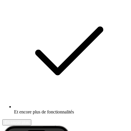
Et encore plus de fonctionnalités
En savoir plus