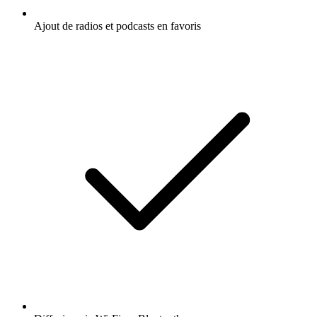
Ajout de radios et podcasts en favoris