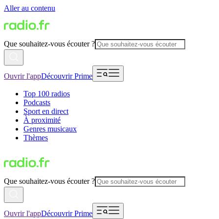
Aller au contenu
Que souhaitez-vous écouter ?
Ouvrir l'app
Découvrir Prime
Top 100 radios
Podcasts
Sport en direct
À proximité
Genres musicaux
Thèmes
Que souhaitez-vous écouter ?
Ouvrir l'app
Découvrir Prime