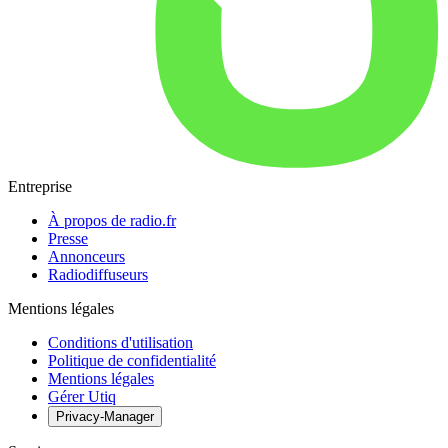
Entreprise
À propos de radio.fr
Presse
Annonceurs
Radiodiffuseurs
Mentions légales
Conditions d'utilisation
Politique de confidentialité
Mentions légales
Gérer Utiq
Privacy-Manager