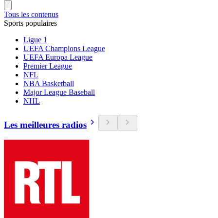
Tous les contenus
Sports populaires
Ligue 1
UEFA Champions League
UEFA Europa League
Premier League
NFL
NBA Basketball
Major League Baseball
NHL
Les meilleures radios