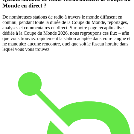
Monde en direct ?
De nombreuses stations de radio à travers le monde diffusent en
continu, pendant toute la durée de la Coupe du Monde, reportages,
analyses et commentaires en direct. Sur notre page récapitulative
dédiée à la Coupe du Monde 2026, nous regroupons ces flux – afin
que vous trouviez rapidement la station adaptée dans votre langue et
ne manquiez aucune rencontre, quel que soit le fuseau horaire dans
lequel vous vous trouvez.