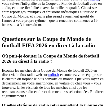
vous suivez l'intégralité de la Coupe du Monde de football 2026 en
audio, en toute flexibilité et avec la meilleure qualité. Choisissez
entre reportages, multiplex et émissions thématiques autour de la
Coupe du Monde, et vivez le plus grand événement sportif de
l'année à votre propre rythme – que la rencontre commence à 19
heures ou à 3 heures du matin.
Questions sur la Coupe du Monde de
football FIFA 2026 en direct à la radio
Où puis-je écouter la Coupe du Monde de football
2026 en direct à la radio ?
Écoutez les matches de la Coupe du Monde de football 2026 en
direct via le flux radio web sur
radio.fr
et soutenez votre équipe sur
le chemin du trophée le plus convoité du monde. Que vous soyez en
déplacement sur votre smartphone, en voiture ou chez vous – vous
trouverez ici les résultats de tous les matches ainsi que les
retransmissions radio en direct de rencontres sélectionnées. En direct
et gratuitement !
Quelles stations de radio retransmettent la Coupe du