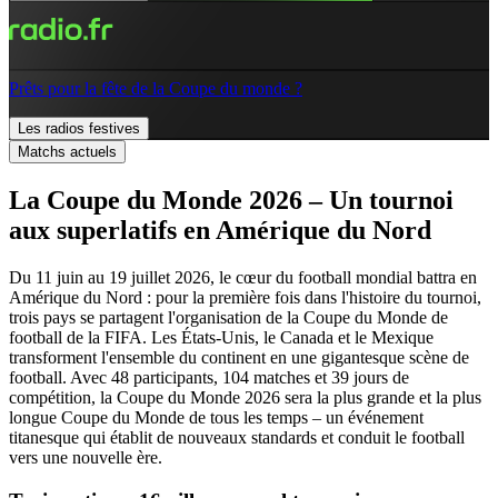
Prêts pour la fête de la Coupe du monde ?
Les radios festives
Matchs actuels
La Coupe du Monde 2026 – Un tournoi
aux superlatifs en Amérique du Nord
Du 11 juin au 19 juillet 2026, le cœur du football mondial battra en
Amérique du Nord : pour la première fois dans l'histoire du tournoi,
trois pays se partagent l'organisation de la Coupe du Monde de
football de la FIFA. Les États-Unis, le Canada et le Mexique
transforment l'ensemble du continent en une gigantesque scène de
football. Avec 48 participants, 104 matches et 39 jours de
compétition, la Coupe du Monde 2026 sera la plus grande et la plus
longue Coupe du Monde de tous les temps – un événement
titanesque qui établit de nouveaux standards et conduit le football
vers une nouvelle ère.