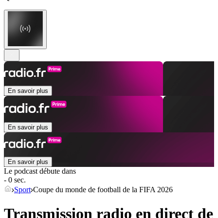
En savoir plus
En savoir plus
En savoir plus
Le podcast débute dans
- 0 sec.
Sport
Coupe du monde de football de la FIFA 2026
Transmission radio en direct de