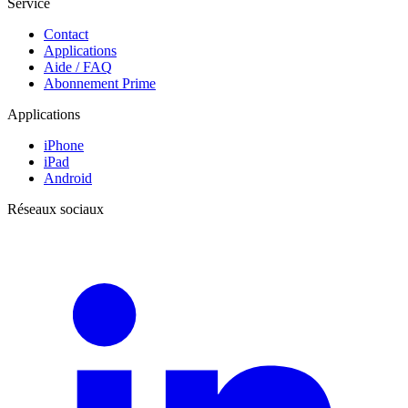
Service
Contact
Applications
Aide / FAQ
Abonnement Prime
Applications
iPhone
iPad
Android
Réseaux sociaux