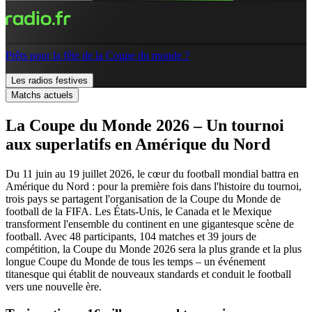
Prêts pour la fête de la Coupe du monde ?
Les radios festives
Matchs actuels
La Coupe du Monde 2026 – Un tournoi
aux superlatifs en Amérique du Nord
Du 11 juin au 19 juillet 2026, le cœur du football mondial battra en
Amérique du Nord : pour la première fois dans l'histoire du tournoi,
trois pays se partagent l'organisation de la Coupe du Monde de
football de la FIFA. Les États-Unis, le Canada et le Mexique
transforment l'ensemble du continent en une gigantesque scène de
football. Avec 48 participants, 104 matches et 39 jours de
compétition, la Coupe du Monde 2026 sera la plus grande et la plus
longue Coupe du Monde de tous les temps – un événement
titanesque qui établit de nouveaux standards et conduit le football
vers une nouvelle ère.