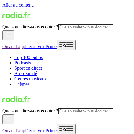
Aller au contenu
Que souhaitez-vous écouter ?
Ouvrir l'app
Découvrir Prime
Top 100 radios
Podcasts
Sport en direct
À proximité
Genres musicaux
Thèmes
Que souhaitez-vous écouter ?
Ouvrir l'app
Découvrir Prime