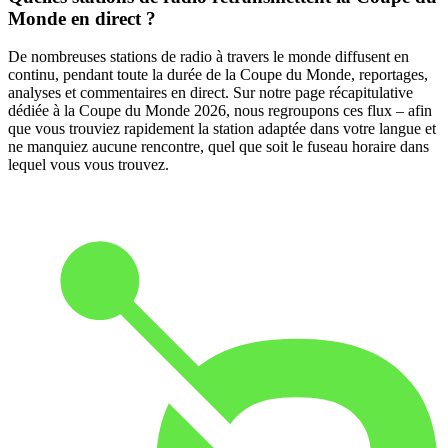
Monde en direct ?
De nombreuses stations de radio à travers le monde diffusent en
continu, pendant toute la durée de la Coupe du Monde, reportages,
analyses et commentaires en direct. Sur notre page récapitulative
dédiée à la Coupe du Monde 2026, nous regroupons ces flux – afin
que vous trouviez rapidement la station adaptée dans votre langue et
ne manquiez aucune rencontre, quel que soit le fuseau horaire dans
lequel vous vous trouvez.