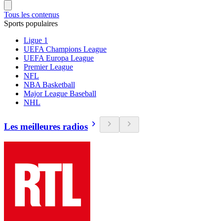
Tous les contenus
Sports populaires
Ligue 1
UEFA Champions League
UEFA Europa League
Premier League
NFL
NBA Basketball
Major League Baseball
NHL
Les meilleures radios