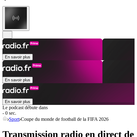
En savoir plus
En savoir plus
En savoir plus
Le podcast débute dans
- 0 sec.
Sport
Coupe du monde de football de la FIFA 2026
Transmission radio en direct de