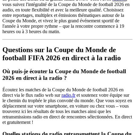
vous suivez l'intégralité de la Coupe du Monde de football 2026 en
audio, en toute flexibilité et avec la meilleure qualité. Choisissez
entre reportages, multiplex et émissions thématiques autour de la
Coupe du Monde, et vivez le plus grand événement sportif de
l'année à votre propre rythme – que la rencontre commence à 19
heures ou à 3 heures du matin.
Questions sur la Coupe du Monde de
football FIFA 2026 en direct à la radio
Où puis-je écouter la Coupe du Monde de football
2026 en direct à la radio ?
Écoutez les matches de la Coupe du Monde de football 2026 en
direct via le flux radio web sur
radio.fr
et soutenez votre équipe sur
le chemin du trophée le plus convoité du monde. Que vous soyez en
déplacement sur votre smartphone, en voiture ou chez vous – vous
trouverez ici les résultats de tous les matches ainsi que les
retransmissions radio en direct de rencontres sélectionnées. En direct
et gratuitement !
Quelles stations de radio retransmettent la Coupe du