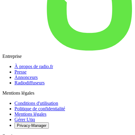
Entreprise
À propos de radio.fr
Presse
Annonceurs
Radiodiffuseurs
Mentions légales
Conditions d'utilisation
Politique de confidentialité
Mentions légales
Gérer Utiq
Privacy-Manager