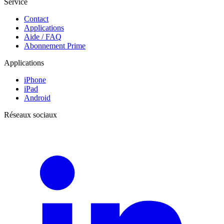
Service
Contact
Applications
Aide / FAQ
Abonnement Prime
Applications
iPhone
iPad
Android
Réseaux sociaux