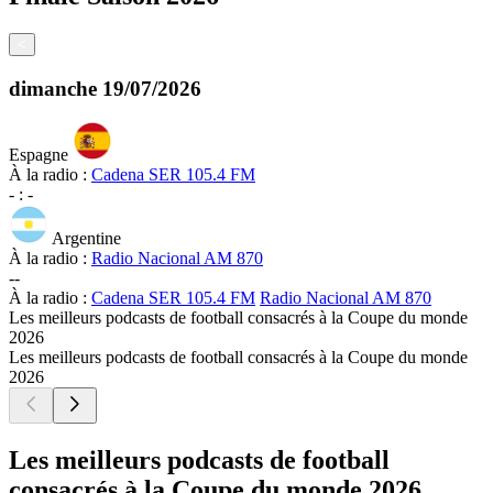
<
dimanche
19/07/2026
Espagne
À la radio :
Cadena SER 105.4 FM
-
:
-
Argentine
À la radio :
Radio Nacional AM 870
-
-
À la radio :
Cadena SER 105.4 FM
Radio Nacional AM 870
Les meilleurs podcasts de football consacrés à la Coupe du monde
2026
Les meilleurs podcasts de football consacrés à la Coupe du monde
2026
Les meilleurs podcasts de football
consacrés à la Coupe du monde 2026