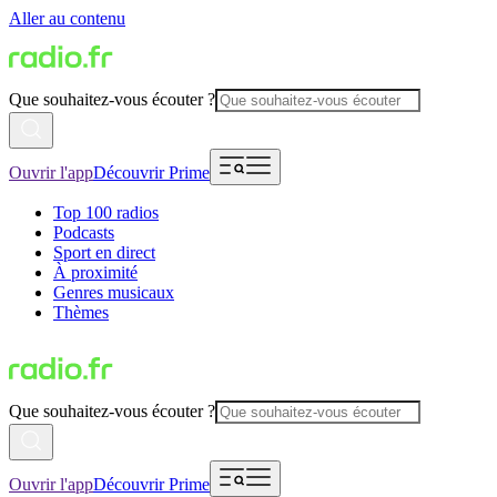
Aller au contenu
Que souhaitez-vous écouter ?
Ouvrir l'app
Découvrir Prime
Top 100 radios
Podcasts
Sport en direct
À proximité
Genres musicaux
Thèmes
Que souhaitez-vous écouter ?
Ouvrir l'app
Découvrir Prime