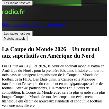
Les radios festives
Prêts pour la fête de la Coupe du monde ?
Les radios festives
Matchs actuels
La Coupe du Monde 2026 – Un tournoi
aux superlatifs en Amérique du Nord
Du 11 juin au 19 juillet 2026, le cœur du football mondial battra en
Amérique du Nord : pour la première fois dans l'histoire du tournoi,
trois pays se partagent l'organisation de la Coupe du Monde de
football de la FIFA. Les États-Unis, le Canada et le Mexique
transforment l'ensemble du continent en une gigantesque scène de
football. Avec 48 participants, 104 matches et 39 jours de
compétition, la Coupe du Monde 2026 sera la plus grande et la plus
longue Coupe du Monde de tous les temps – un événement
titanesque qui établit de nouveaux standards et conduit le football
vers une nouvelle ère.