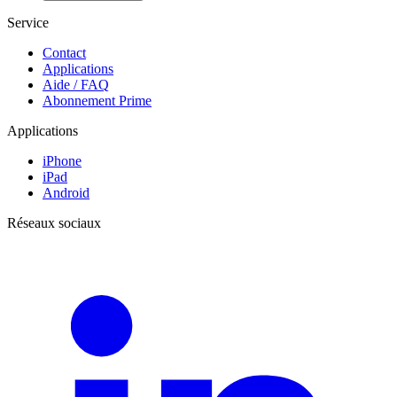
Service
Contact
Applications
Aide / FAQ
Abonnement Prime
Applications
iPhone
iPad
Android
Réseaux sociaux