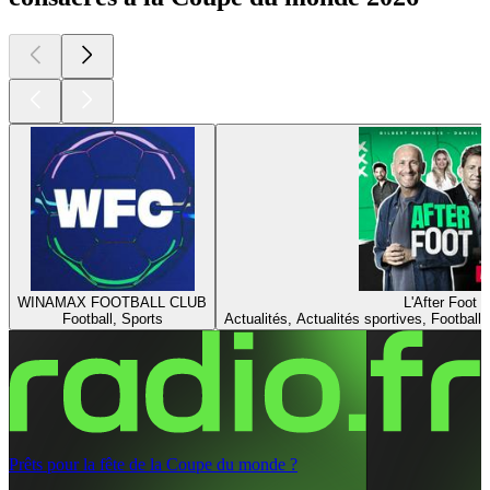
WINAMAX FOOTBALL CLUB
L'After Foot
Football, Sports
Actualités, Actualités sportives, Football,
Prêts pour la fête de la Coupe du monde ?