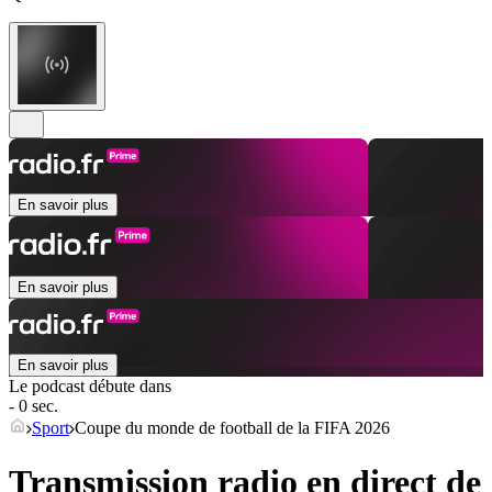
En savoir plus
En savoir plus
En savoir plus
Le podcast débute dans
- 0 sec.
Sport
Coupe du monde de football de la FIFA 2026
Transmission radio en direct de