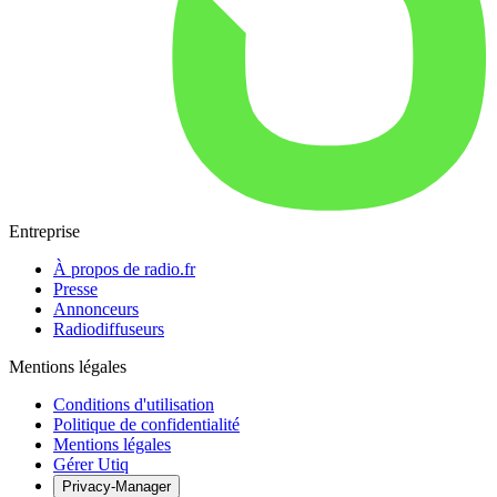
Entreprise
À propos de radio.fr
Presse
Annonceurs
Radiodiffuseurs
Mentions légales
Conditions d'utilisation
Politique de confidentialité
Mentions légales
Gérer Utiq
Privacy-Manager