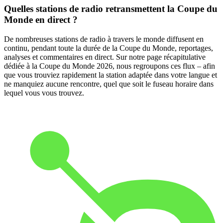
Quelles stations de radio retransmettent la Coupe du
Monde en direct ?
De nombreuses stations de radio à travers le monde diffusent en
continu, pendant toute la durée de la Coupe du Monde, reportages,
analyses et commentaires en direct. Sur notre page récapitulative
dédiée à la Coupe du Monde 2026, nous regroupons ces flux – afin
que vous trouviez rapidement la station adaptée dans votre langue et
ne manquiez aucune rencontre, quel que soit le fuseau horaire dans
lequel vous vous trouvez.