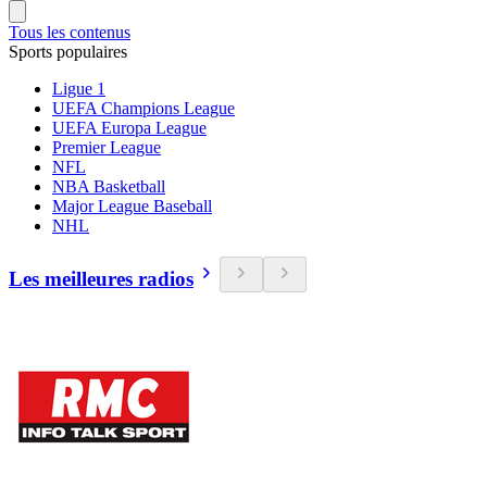
Tous les contenus
Sports populaires
Ligue 1
UEFA Champions League
UEFA Europa League
Premier League
NFL
NBA Basketball
Major League Baseball
NHL
Les meilleures radios