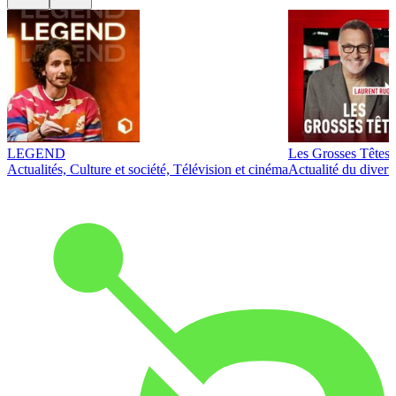
LEGEND
Les Grosses Têtes
Actualités, Culture et société, Télévision et cinéma
Actualité du diver