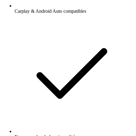
Carplay & Android Auto compatibles