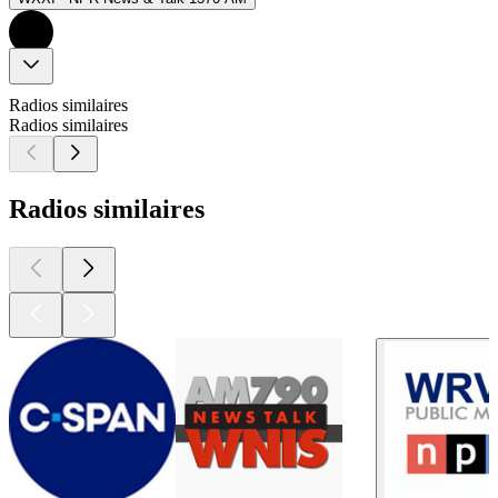
Radios similaires
Radios similaires
Radios similaires