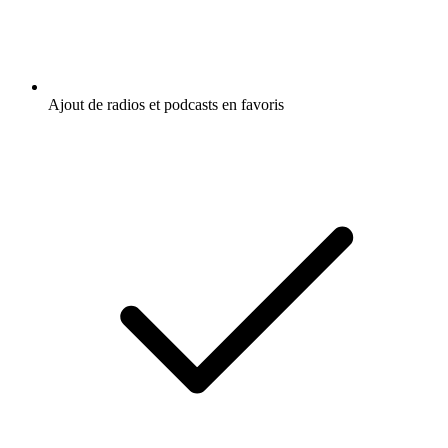
Ajout de radios et podcasts en favoris