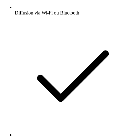
Diffusion via Wi-Fi ou Bluetooth