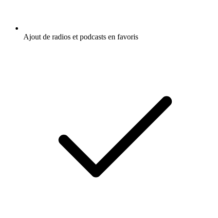
Ajout de radios et podcasts en favoris