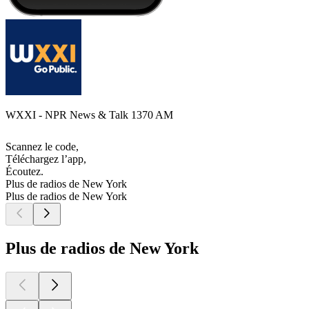
WXXI - NPR News & Talk 1370 AM
Scannez le code,
Téléchargez l’app,
Écoutez.
Plus de radios de New York
Plus de radios de New York
Plus de radios de New York