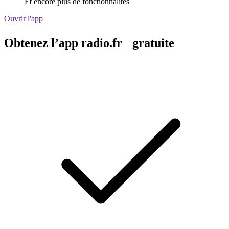
Et encore plus de fonctionnalités
Ouvrir l'app
Obtenez l’app radio.fr gratuite