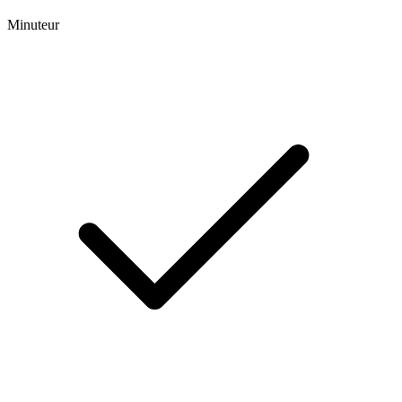
Minuteur