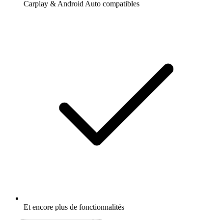
Carplay & Android Auto compatibles
Et encore plus de fonctionnalités