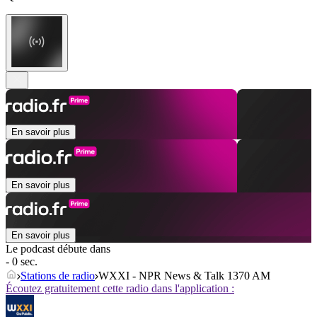
En savoir plus
En savoir plus
En savoir plus
Le podcast débute dans
- 0 sec.
Stations de radio
WXXI - NPR News & Talk 1370 AM
Écoutez gratuitement cette radio dans l'application :