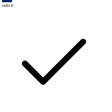
radio.fr