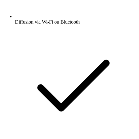
Diffusion via Wi-Fi ou Bluetooth