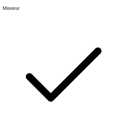
Minuteur