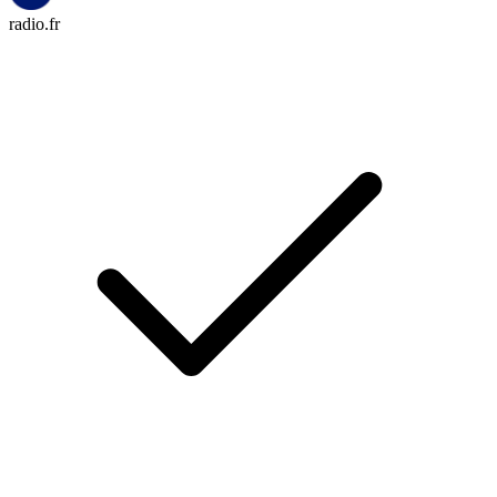
radio.fr