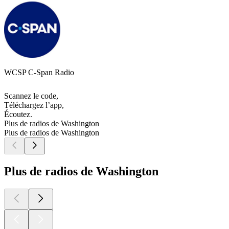
WCSP C-Span Radio
Scannez le code,
Téléchargez l’app,
Écoutez.
Plus de radios de Washington
Plus de radios de Washington
Plus de radios de Washington