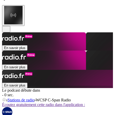
En savoir plus
En savoir plus
En savoir plus
Le podcast débute dans
- 0 sec.
Stations de radio
WCSP C-Span Radio
Écoutez gratuitement cette radio dans l'application :