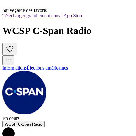
Sauvegarde des favoris
Télécharger gratuitement dans l'App Store
WCSP C-Span Radio
Informations
Élections américaines
En cours
WCSP C-Span Radio