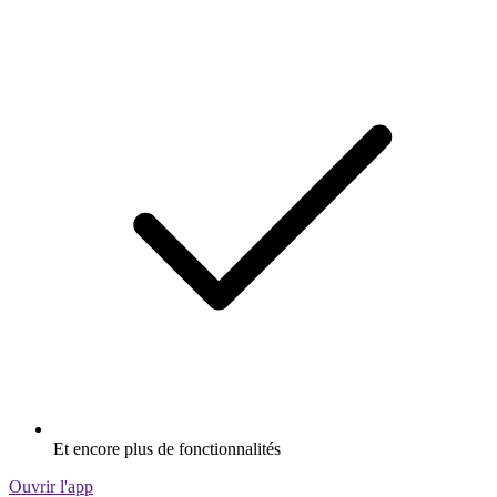
Et encore plus de fonctionnalités
Ouvrir l'app