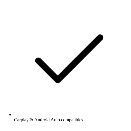
Carplay & Android Auto compatibles