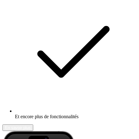
Et encore plus de fonctionnalités
En savoir plus