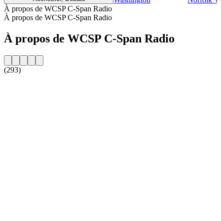
À propos de WCSP C-Span Radio
À propos de WCSP C-Span Radio
À propos de WCSP C-Span Radio
(293)
Site web de la radio