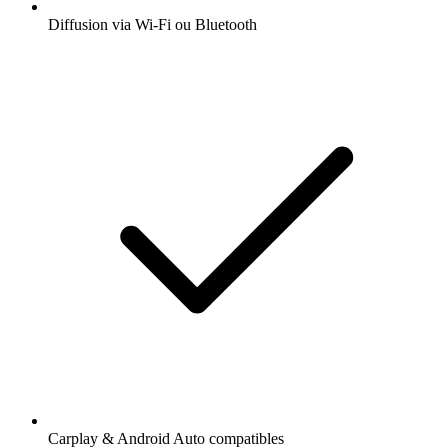
Diffusion via Wi-Fi ou Bluetooth
Carplay & Android Auto compatibles