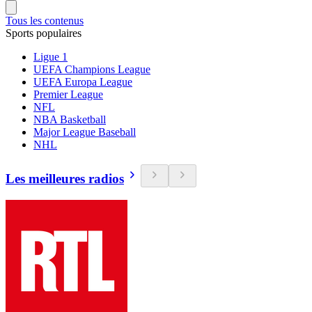
Tous les contenus
Sports populaires
Ligue 1
UEFA Champions League
UEFA Europa League
Premier League
NFL
NBA Basketball
Major League Baseball
NHL
Les meilleures radios