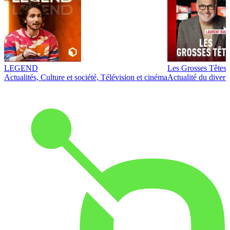
LEGEND
Les Grosses Têtes
Actualités, Culture et société, Télévision et cinéma
Actualité du diver