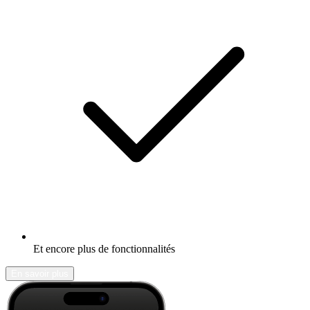
Et encore plus de fonctionnalités
En savoir plus