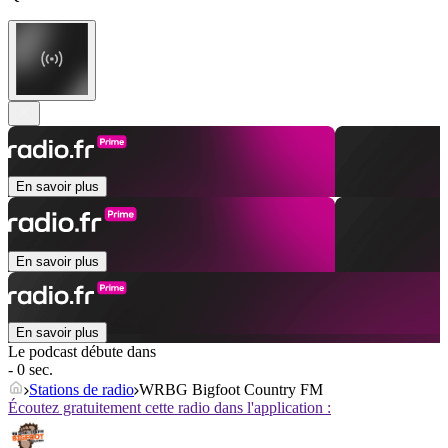
En savoir plus
En savoir plus
En savoir plus
Le podcast débute dans
- 0 sec.
Stations de radio
WRBG Bigfoot Country FM
Écoutez gratuitement cette radio dans l'application :