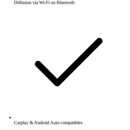
Diffusion via Wi-Fi ou Bluetooth
Carplay & Android Auto compatibles