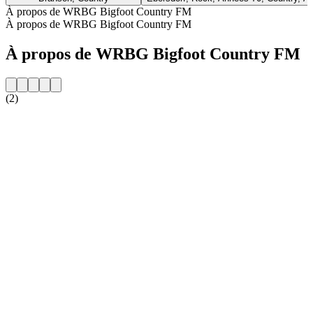
À propos de WRBG Bigfoot Country FM
À propos de WRBG Bigfoot Country FM
À propos de WRBG Bigfoot Country FM
(2)
Site web de la radio