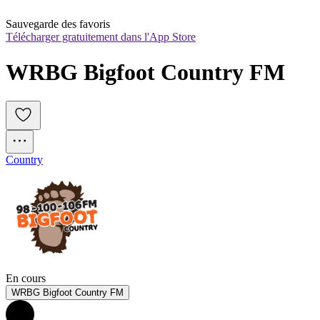
Sauvegarde des favoris
Télécharger gratuitement dans l'App Store
WRBG Bigfoot Country FM
Country
En cours
WRBG Bigfoot Country FM