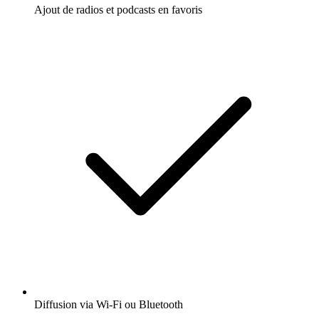
Ajout de radios et podcasts en favoris
Diffusion via Wi-Fi ou Bluetooth