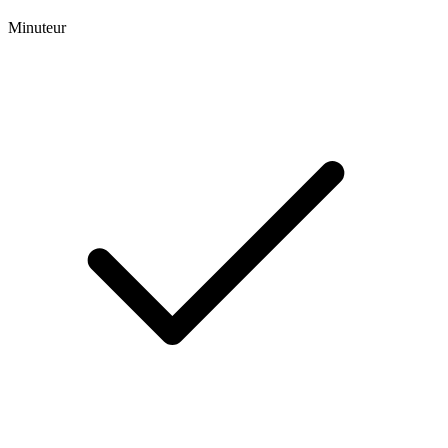
Minuteur