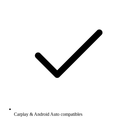
Carplay & Android Auto compatibles