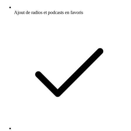
Ajout de radios et podcasts en favoris