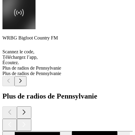
WRBG Bigfoot Country FM
Scannez le code,
Téléchargez l’app,
Écoutez.
Plus de radios de Pennsylvanie
Plus de radios de Pennsylvanie
Plus de radios de Pennsylvanie