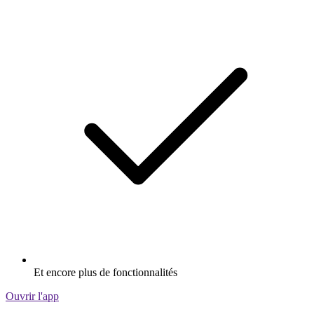
Et encore plus de fonctionnalités
Ouvrir l'app