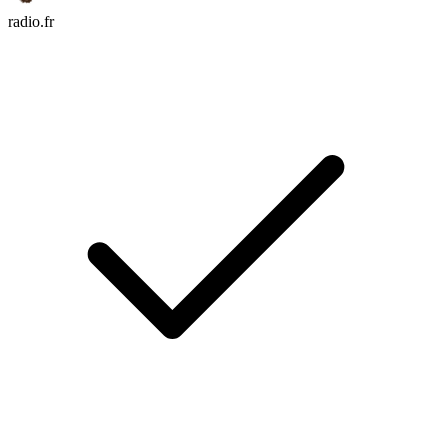
radio.fr