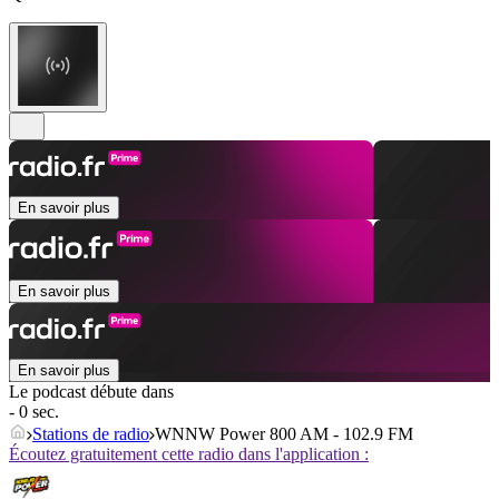
En savoir plus
En savoir plus
En savoir plus
Le podcast débute dans
- 0 sec.
Stations de radio
WNNW Power 800 AM - 102.9 FM
Écoutez gratuitement cette radio dans l'application :