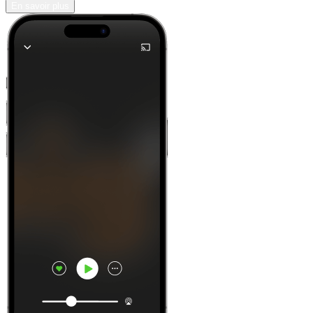
En savoir plus