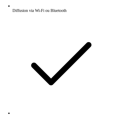
Diffusion via Wi-Fi ou Bluetooth