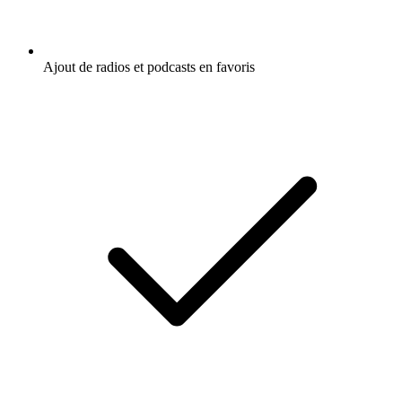
Ajout de radios et podcasts en favoris