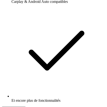
Carplay & Android Auto compatibles
Et encore plus de fonctionnalités