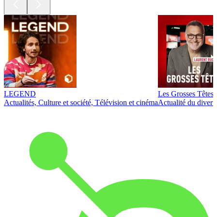
LEGEND
Les Grosses Têtes
Actualités, Culture et société, Télévision et cinéma
Actualité du diver