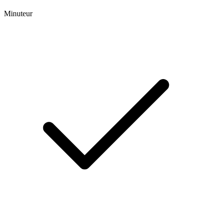
Minuteur