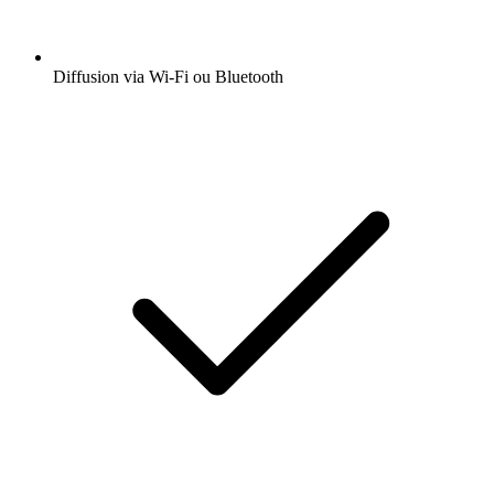
Diffusion via Wi-Fi ou Bluetooth