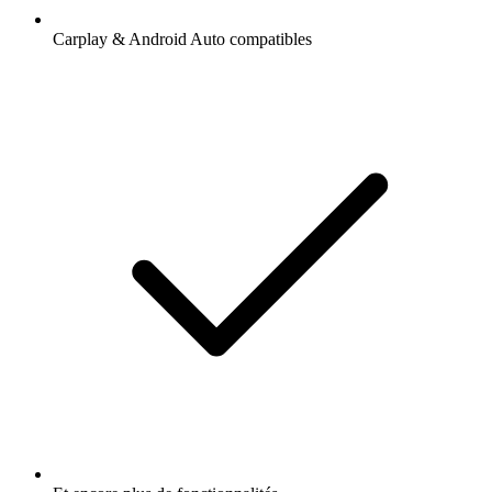
Carplay & Android Auto compatibles