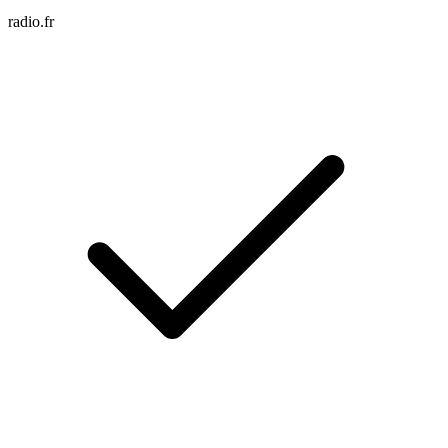
radio.fr