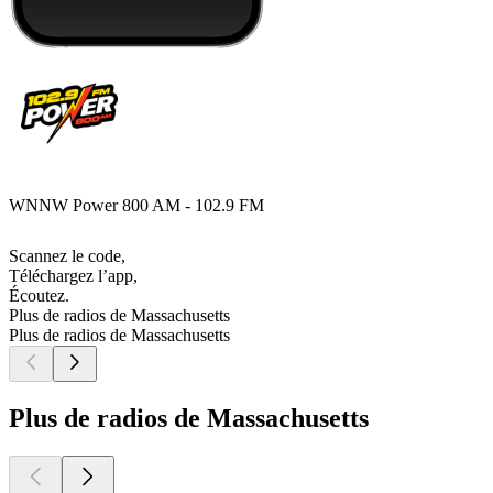
WNNW Power 800 AM - 102.9 FM
Scannez le code,
Téléchargez l’app,
Écoutez.
Plus de radios de Massachusetts
Plus de radios de Massachusetts
Plus de radios de Massachusetts