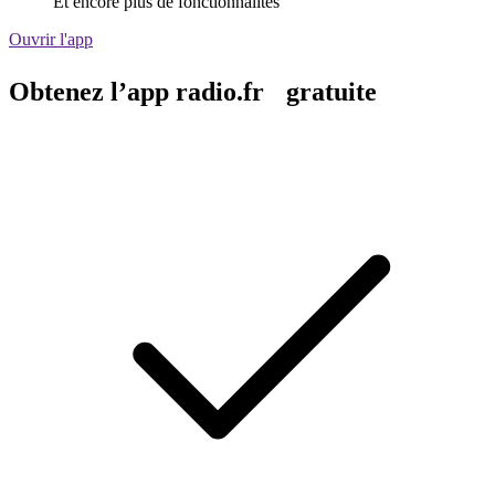
Et encore plus de fonctionnalités
Ouvrir l'app
Obtenez l’app radio.fr gratuite