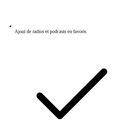
Ajout de radios et podcasts en favoris