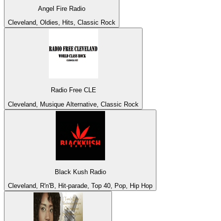
Angel Fire Radio
Cleveland, Oldies, Hits, Classic Rock
Radio Free CLE
Cleveland, Musique Alternative, Classic Rock
Black Kush Radio
Cleveland, R'n'B, Hit-parade, Top 40, Pop, Hip Hop