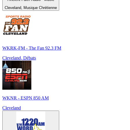
Cleveland, Musique Chrétienne
WKRK-FM - The Fan 92.3 FM
Cleveland, Débats
WKNR - ESPN 850 AM
Cleveland