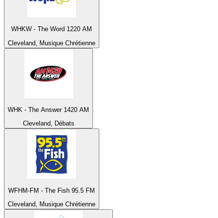
WHKW - The Word 1220 AM
Cleveland, Musique Chrétienne
WHK - The Answer 1420 AM
Cleveland, Débats
WFHM-FM - The Fish 95.5 FM
Cleveland, Musique Chrétienne