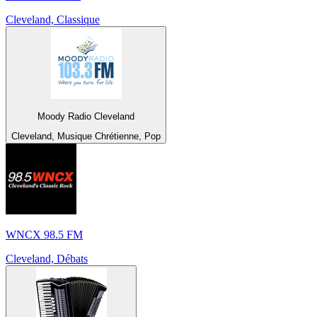
Cleveland, Classique
Moody Radio Cleveland
Cleveland, Musique Chrétienne, Pop
WNCX 98.5 FM
Cleveland, Débats