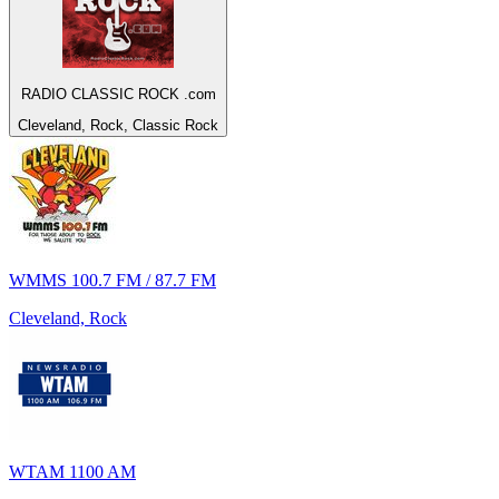
RADIO CLASSIC ROCK .com
Cleveland, Rock, Classic Rock
WMMS 100.7 FM / 87.7 FM
Cleveland, Rock
WTAM 1100 AM