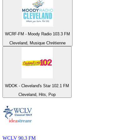
WCRF-FM - Moody Radio 103.3 FM
Cleveland, Musique Chrétienne
WDOK - Cleveland's Star 102.1 FM
Cleveland, Hits, Pop
WCLV 90.3 FM