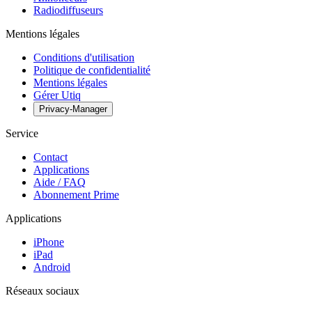
Radiodiffuseurs
Mentions légales
Conditions d'utilisation
Politique de confidentialité
Mentions légales
Gérer Utiq
Privacy-Manager
Service
Contact
Applications
Aide / FAQ
Abonnement Prime
Applications
iPhone
iPad
Android
Réseaux sociaux