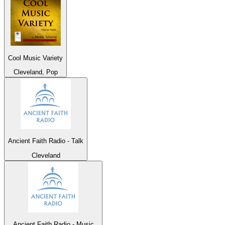
Cool Music Variety
Cleveland, Pop
Ancient Faith Radio - Talk
Cleveland
Ancient Faith Radio - Music