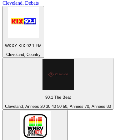
Cleveland, Débats
WKXY KIX 92.1 FM
Cleveland, Country
90.1 The Beat
Cleveland, Années 20 30 40 50 60, Années 70, Années 80