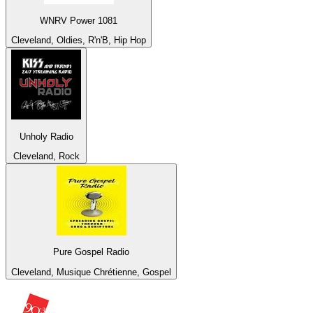
WNRV Power 1081
Cleveland, Oldies, R'n'B, Hip Hop
Unholy Radio
Cleveland, Rock
Pure Gospel Radio
Cleveland, Musique Chrétienne, Gospel