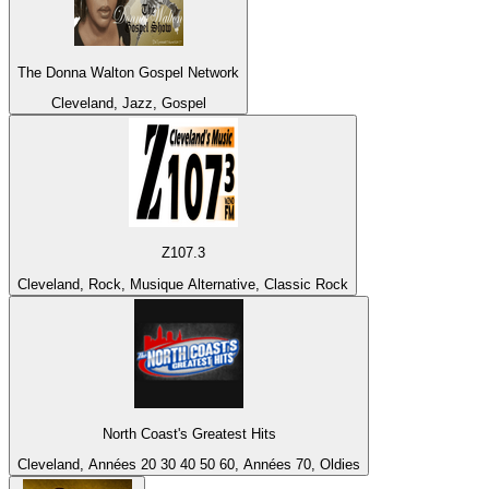
The Donna Walton Gospel Network
Cleveland, Jazz, Gospel
Z107.3
Cleveland, Rock, Musique Alternative, Classic Rock
North Coast's Greatest Hits
Cleveland, Années 20 30 40 50 60, Années 70, Oldies