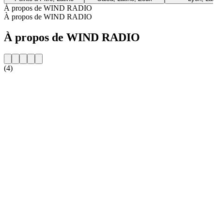
À propos de WIND RADIO
À propos de WIND RADIO
À propos de WIND RADIO
(4)
Site web de la radio