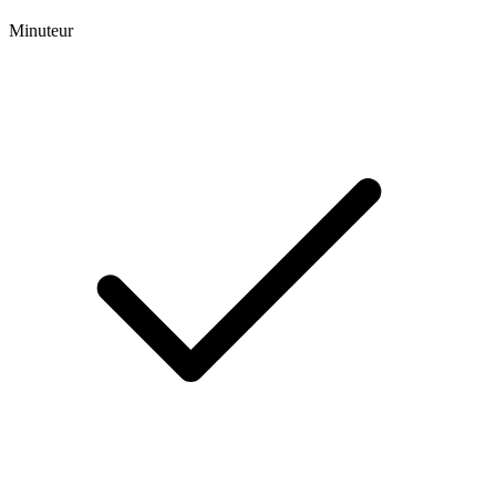
Minuteur