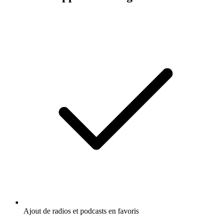
Ajout de radios et podcasts en favoris