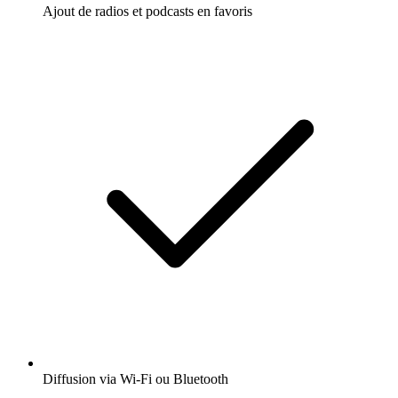
Ajout de radios et podcasts en favoris
Diffusion via Wi-Fi ou Bluetooth