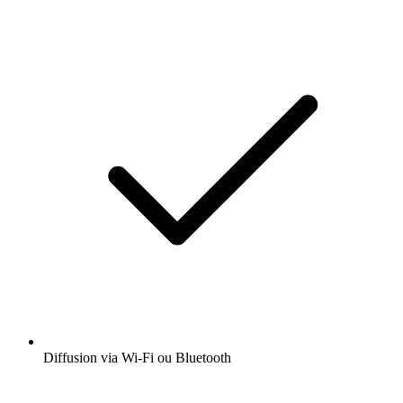
Diffusion via Wi-Fi ou Bluetooth