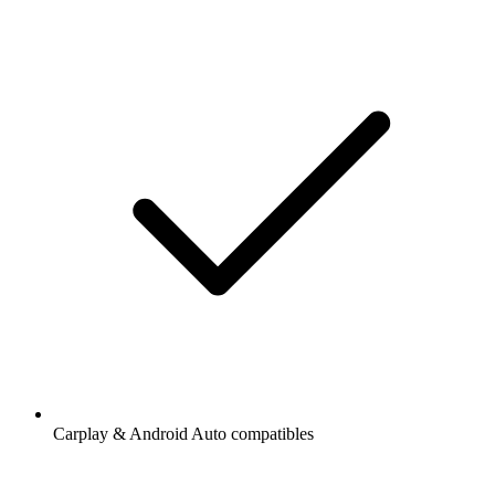
Carplay & Android Auto compatibles