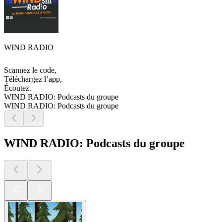
WIND RADIO
Scannez le code,
Téléchargez l’app,
Écoutez.
WIND RADIO: Podcasts du groupe
WIND RADIO: Podcasts du groupe
WIND RADIO: Podcasts du groupe