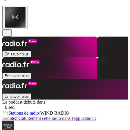
En savoir plus
En savoir plus
En savoir plus
Le podcast débute dans
- 0 sec.
Stations de radio
WIND RADIO
Écoutez gratuitement cette radio dans l'application :