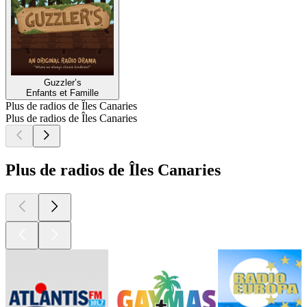
Guzzler’s
Enfants et Famille
Plus de radios de Îles Canaries
Plus de radios de Îles Canaries
Plus de radios de Îles Canaries