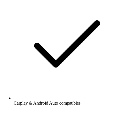
Carplay & Android Auto compatibles