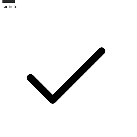
radio.fr