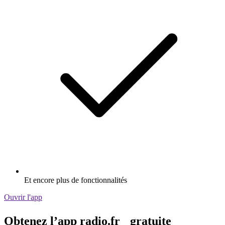
Et encore plus de fonctionnalités
Ouvrir l'app
Obtenez l’app radio.fr gratuite