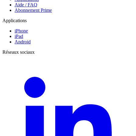
Aide / FAQ
Abonnement Prime
Applications
iPhone
iPad
Android
Réseaux sociaux