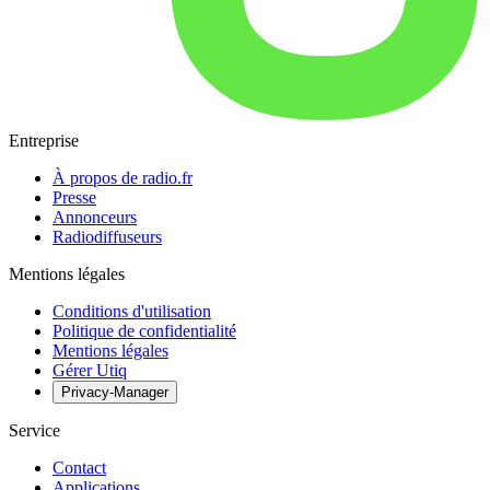
Entreprise
À propos de radio.fr
Presse
Annonceurs
Radiodiffuseurs
Mentions légales
Conditions d'utilisation
Politique de confidentialité
Mentions légales
Gérer Utiq
Privacy-Manager
Service
Contact
Applications