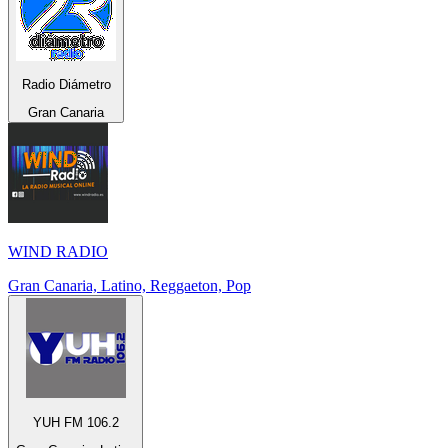
Radio Diámetro
Gran Canaria
WIND RADIO
Gran Canaria, Latino, Reggaeton, Pop
YUH FM 106.2