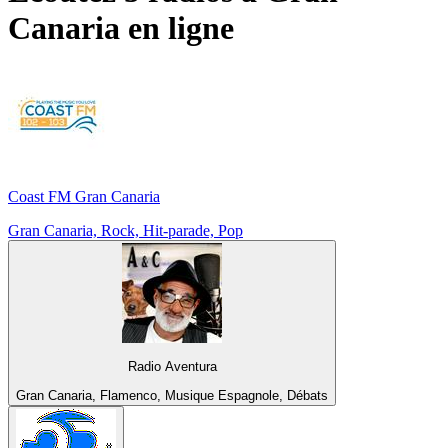
Canaria
en ligne
Coast FM Gran Canaria
Gran Canaria, Rock, Hit-parade, Pop
Radio Aventura
Gran Canaria, Flamenco, Musique Espagnole, Débats