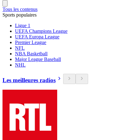
Tous les contenus
Sports populaires
Ligue 1
UEFA Champions League
UEFA Europa League
Premier League
NFL
NBA Basketball
Major League Baseball
NHL
Les meilleures radios