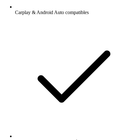
Carplay & Android Auto compatibles