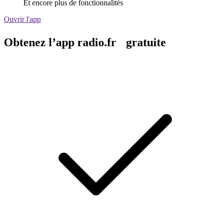
Et encore plus de fonctionnalités
Ouvrir l'app
Obtenez l’app radio.fr gratuite