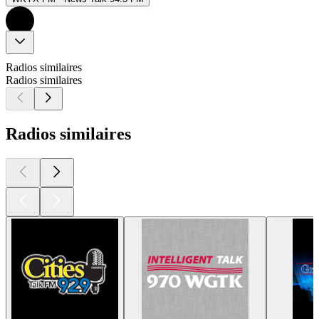
Radios similaires
Radios similaires
Radios similaires