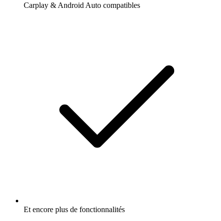
Carplay & Android Auto compatibles
Et encore plus de fonctionnalités