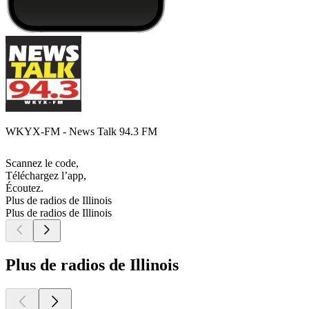
WKYX-FM - News Talk 94.3 FM
Scannez le code,
Téléchargez l’app,
Écoutez.
Plus de radios de Illinois
Plus de radios de Illinois
Plus de radios de Illinois