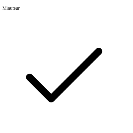
Minuteur