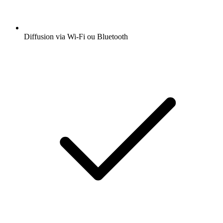
Diffusion via Wi-Fi ou Bluetooth