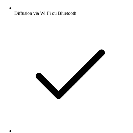
Diffusion via Wi-Fi ou Bluetooth