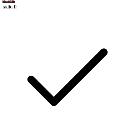
radio.fr