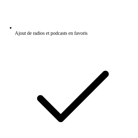
Ajout de radios et podcasts en favoris