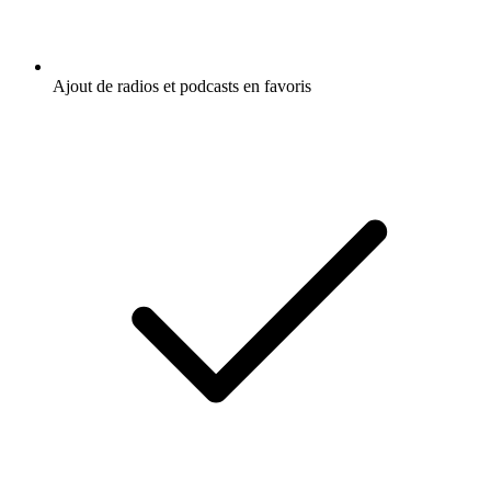
Ajout de radios et podcasts en favoris