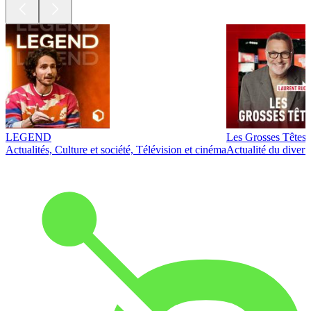
LEGEND
Les Grosses Têtes
Actualités, Culture et société, Télévision et cinéma
Actualité du diver