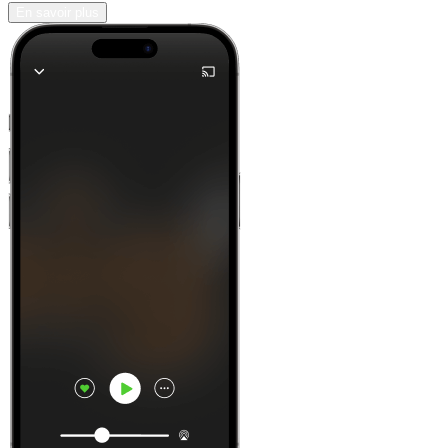
En savoir plus