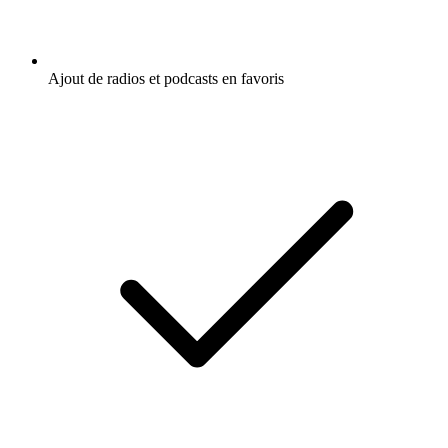
Ajout de radios et podcasts en favoris