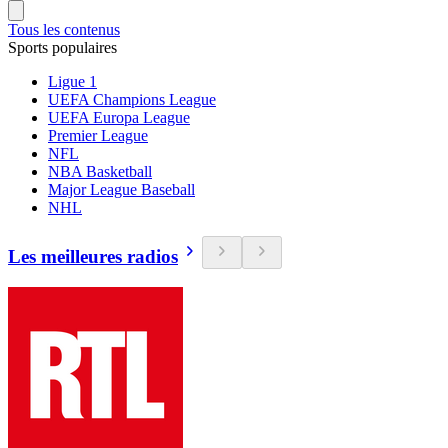
Tous les contenus
Sports populaires
Ligue 1
UEFA Champions League
UEFA Europa League
Premier League
NFL
NBA Basketball
Major League Baseball
NHL
Les meilleures radios