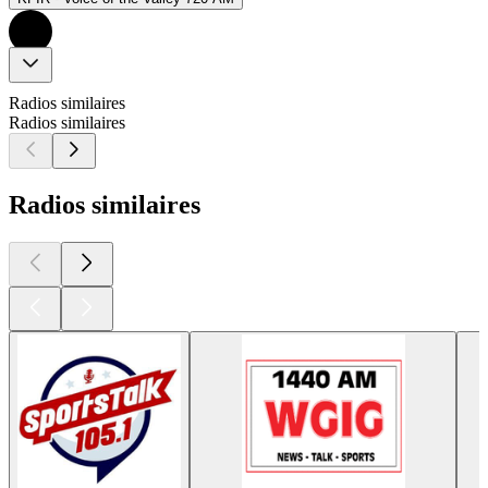
Radios similaires
Radios similaires
Radios similaires