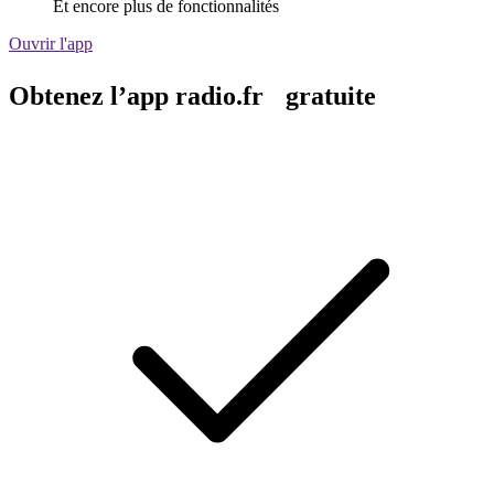
Et encore plus de fonctionnalités
Ouvrir l'app
Obtenez l’app radio.fr gratuite