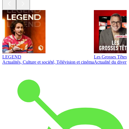
LEGEND
Les Grosses Têtes
Actualités, Culture et société, Télévision et cinéma
Actualité du diver