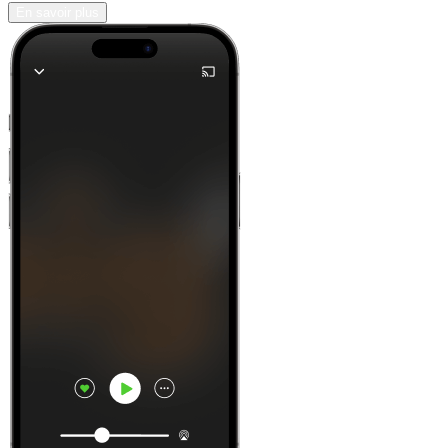
En savoir plus