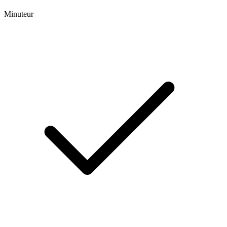
Minuteur