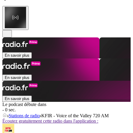
En savoir plus
En savoir plus
En savoir plus
Le podcast débute dans
- 0 sec.
Stations de radio
KFIR - Voice of the Valley 720 AM
Écoutez gratuitement cette radio dans l'application :