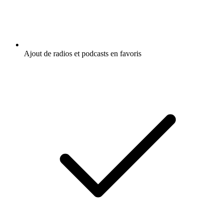
Ajout de radios et podcasts en favoris