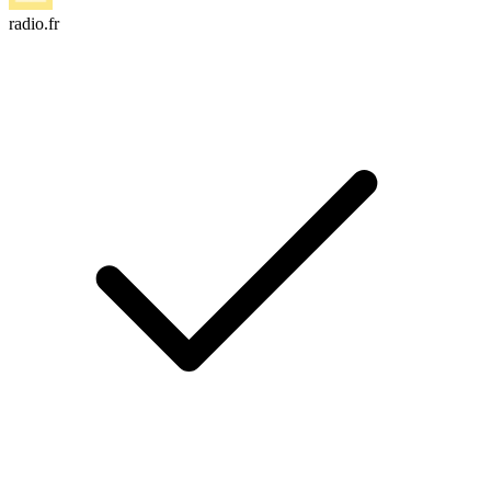
radio.fr