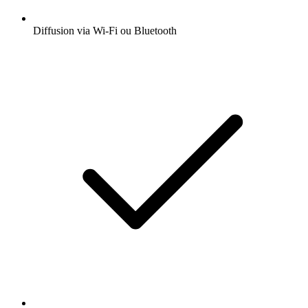
Diffusion via Wi-Fi ou Bluetooth