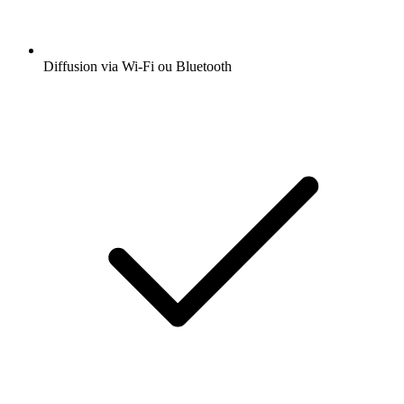
Diffusion via Wi-Fi ou Bluetooth