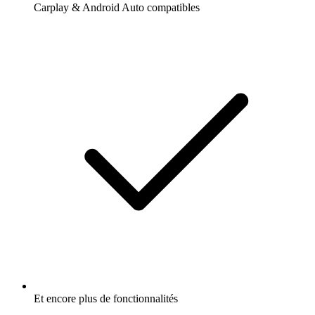
Carplay & Android Auto compatibles
Et encore plus de fonctionnalités