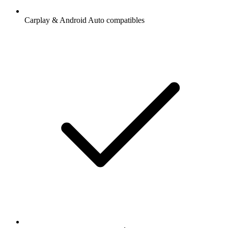
Carplay & Android Auto compatibles