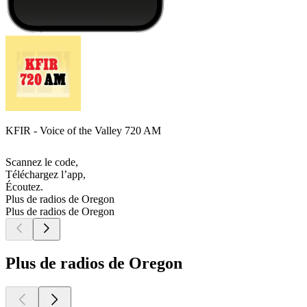
KFIR - Voice of the Valley 720 AM
Scannez le code,
Téléchargez l’app,
Écoutez.
Plus de radios de Oregon
Plus de radios de Oregon
Plus de radios de Oregon