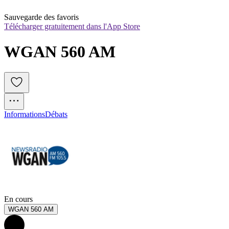
Sauvegarde des favoris
Télécharger gratuitement dans l'App Store
WGAN 560 AM
Informations
Débats
En cours
WGAN 560 AM