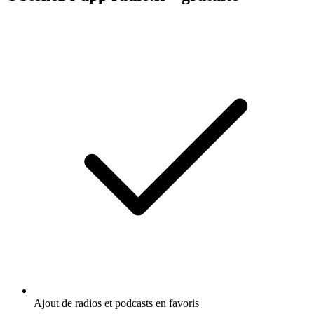
Ajout de radios et podcasts en favoris