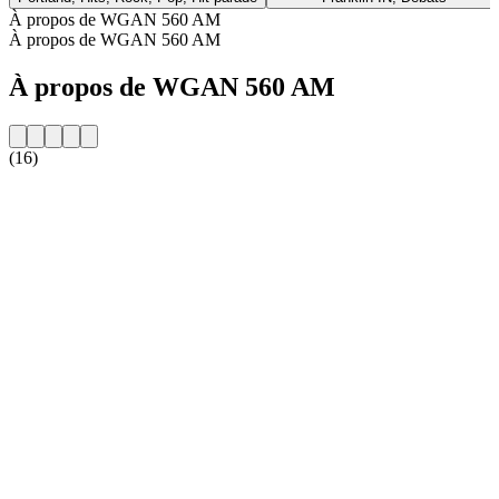
À propos de WGAN 560 AM
À propos de WGAN 560 AM
À propos de WGAN 560 AM
(16)
Site web de la radio