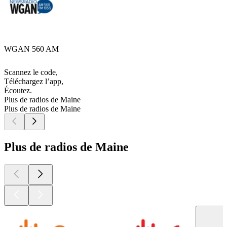
WGAN 560 AM
Scannez le code,
Téléchargez l’app,
Écoutez.
Plus de radios de Maine
Plus de radios de Maine
Plus de radios de Maine