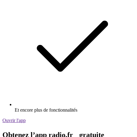
Et encore plus de fonctionnalités
Ouvrir l'app
Obtenez l’app radio.fr gratuite