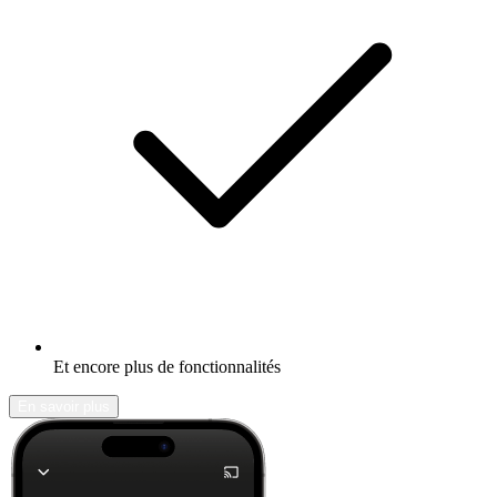
Et encore plus de fonctionnalités
En savoir plus