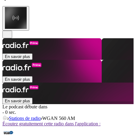
En savoir plus
En savoir plus
En savoir plus
Le podcast débute dans
- 0 sec.
Stations de radio
WGAN 560 AM
Écoutez gratuitement cette radio dans l'application :