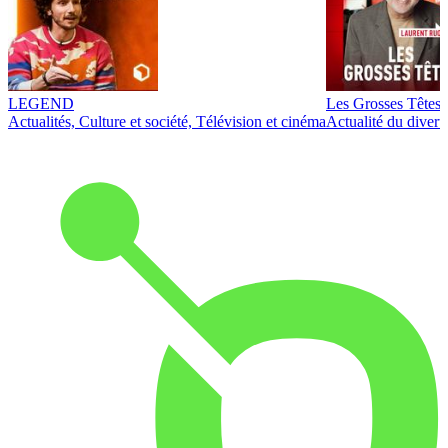
LEGEND
Les Grosses Têtes
Actualités, Culture et société, Télévision et cinéma
Actualité du diver