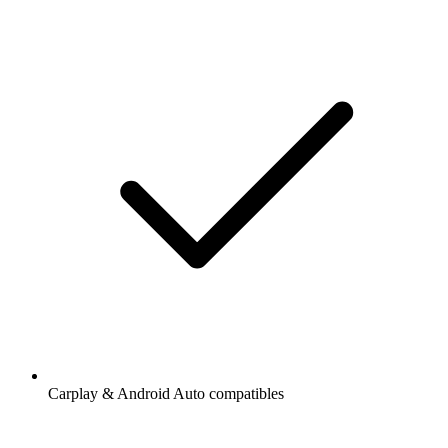
Carplay & Android Auto compatibles