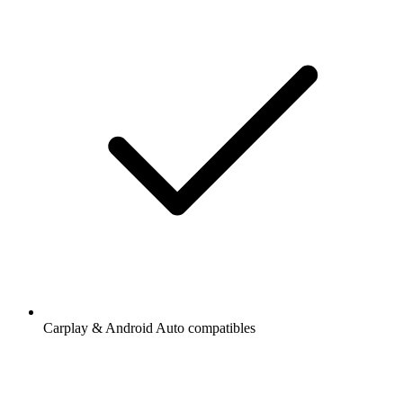
Carplay & Android Auto compatibles