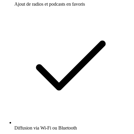
Ajout de radios et podcasts en favoris
Diffusion via Wi-Fi ou Bluetooth