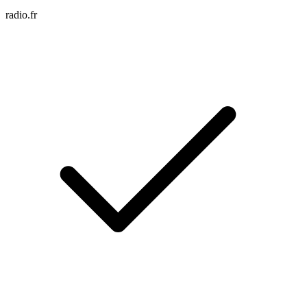
radio.fr