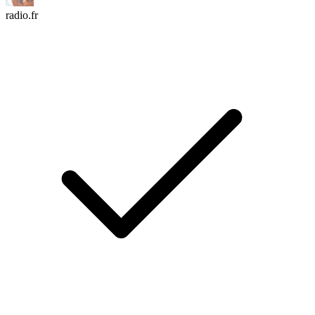
radio.fr