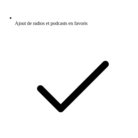
Ajout de radios et podcasts en favoris