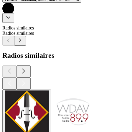
Radios similaires
Radios similaires
Radios similaires