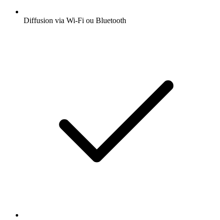
Diffusion via Wi-Fi ou Bluetooth