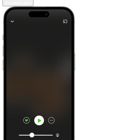
En savoir plus