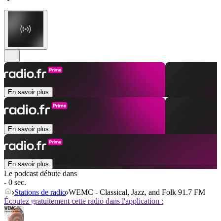
En savoir plus
En savoir plus
En savoir plus
Le podcast débute dans
- 0 sec.
Stations de radio
WEMC - Classical, Jazz, and Folk 91.7 FM
Écoutez gratuitement cette radio dans l'application :