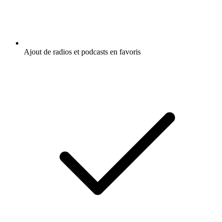
Ajout de radios et podcasts en favoris