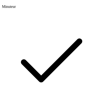
Minuteur