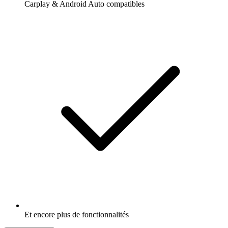
Carplay & Android Auto compatibles
Et encore plus de fonctionnalités