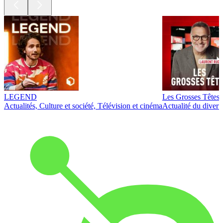
LEGEND
Les Grosses Têtes
Actualités, Culture et société, Télévision et cinéma
Actualité du diver