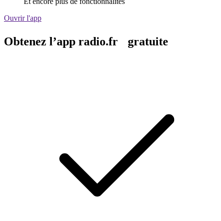
Et encore plus de fonctionnalités
Ouvrir l'app
Obtenez l’app radio.fr gratuite