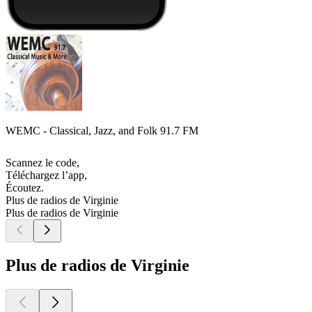
WEMC - Classical, Jazz, and Folk 91.7 FM
Scannez le code,
Téléchargez l’app,
Écoutez.
Plus de radios de Virginie
Plus de radios de Virginie
Plus de radios de Virginie