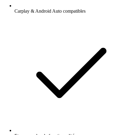
Carplay & Android Auto compatibles