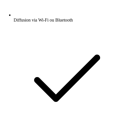
Diffusion via Wi-Fi ou Bluetooth